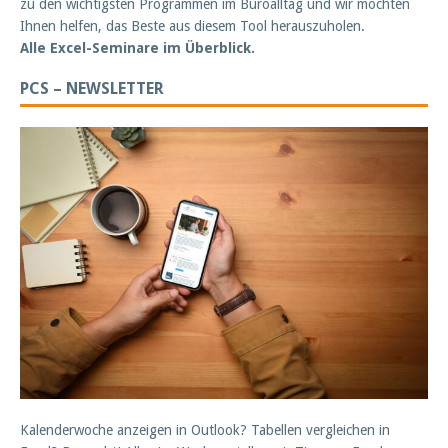
zu den wichtigsten Programmen im Büroalltag und wir möchten
Ihnen helfen, das Beste aus diesem Tool herauszuholen.
Alle Excel-Seminare im Überblick.
PCS – NEWSLETTER
Kalenderwoche anzeigen in Outlook? Tabellen vergleichen in