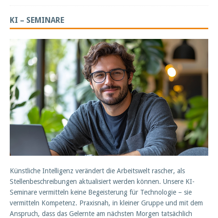
KI – SEMINARE
Künstliche Intelligenz verändert die Arbeitswelt rascher, als
Stellenbeschreibungen aktualisiert werden können. Unsere KI-
Seminare vermitteln keine Begeisterung für Technologie – sie
vermitteln Kompetenz. Praxisnah, in kleiner Gruppe und mit dem
Anspruch, dass das Gelernte am nächsten Morgen tatsächlich