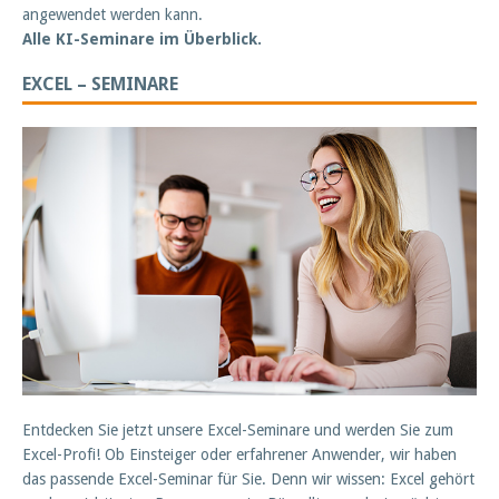
angewendet werden kann.
Alle KI-Seminare im Überblick.
EXCEL – SEMINARE
Entdecken Sie jetzt unsere Excel-Seminare und werden Sie zum
Excel-Profi! Ob Einsteiger oder erfahrener Anwender, wir haben
das passende Excel-Seminar für Sie. Denn wir wissen: Excel gehört