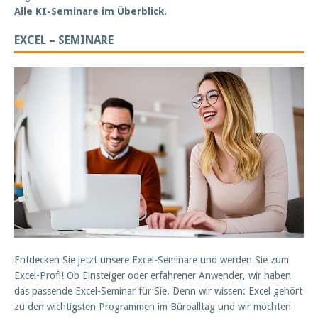
Alle KI-Seminare im Überblick.
EXCEL – SEMINARE
Entdecken Sie jetzt unsere Excel-Seminare und werden Sie zum
Excel-Profi! Ob Einsteiger oder erfahrener Anwender, wir haben
das passende Excel-Seminar für Sie. Denn wir wissen: Excel gehört
zu den wichtigsten Programmen im Büroalltag und wir möchten