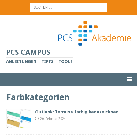
PCS CAMPUS
ANLEITUNGEN | TIPPS | TOOLS
Farbkategorien
Outlook: Termine farbig kennzeichnen
20. Februar 2024