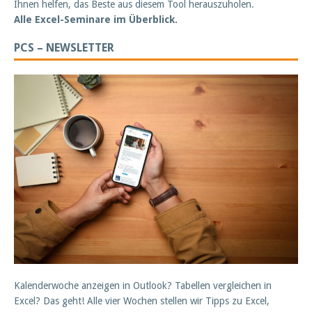
Ihnen helfen, das Beste aus diesem Tool herauszuholen.
Alle Excel-Seminare im Überblick.
PCS – NEWSLETTER
Kalenderwoche anzeigen in Outlook? Tabellen vergleichen in
Excel? Das geht! Alle vier Wochen stellen wir Tipps zu Excel,