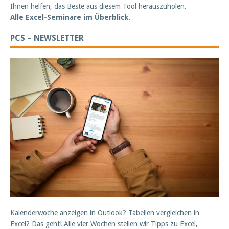
Ihnen helfen, das Beste aus diesem Tool herauszuholen.
Alle Excel-Seminare im Überblick.
PCS – NEWSLETTER
Kalenderwoche anzeigen in Outlook? Tabellen vergleichen in
Excel? Das geht! Alle vier Wochen stellen wir Tipps zu Excel,