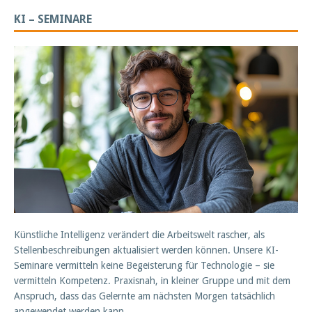
KI – SEMINARE
Künstliche Intelligenz verändert die Arbeitswelt rascher, als
Stellenbeschreibungen aktualisiert werden können. Unsere KI-
Seminare vermitteln keine Begeisterung für Technologie – sie
vermitteln Kompetenz. Praxisnah, in kleiner Gruppe und mit dem
Anspruch, dass das Gelernte am nächsten Morgen tatsächlich
angewendet werden kann.