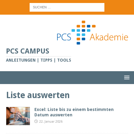
PCS CAMPUS
ANLEITUNGEN | TIPPS | TOOLS
Liste auswerten
Excel: Liste bis zu einem bestimmten
Datum auswerten
22. Januar 2026