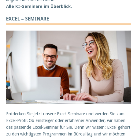
Alle KI-Seminare im Überblick.
EXCEL – SEMINARE
Entdecken Sie jetzt unsere Excel-Seminare und werden Sie zum
Excel-Profi! Ob Einsteiger oder erfahrener Anwender, wir haben
das passende Excel-Seminar für Sie. Denn wir wissen: Excel gehört
zu den wichtigsten Programmen im Büroalltag und wir möchten