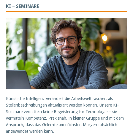
KI – SEMINARE
Künstliche Intelligenz verändert die Arbeitswelt rascher, als
Stellenbeschreibungen aktualisiert werden können. Unsere KI-
Seminare vermitteln keine Begeisterung für Technologie – sie
vermitteln Kompetenz. Praxisnah, in kleiner Gruppe und mit dem
Anspruch, dass das Gelernte am nächsten Morgen tatsächlich
angewendet werden kann.