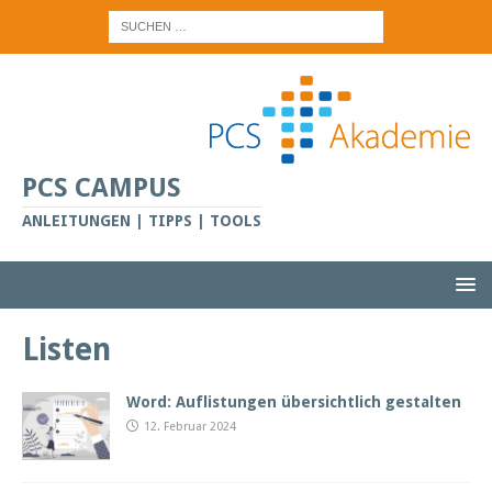
PCS CAMPUS
ANLEITUNGEN | TIPPS | TOOLS
Listen
Word: Auflistungen übersichtlich gestalten
12. Februar 2024