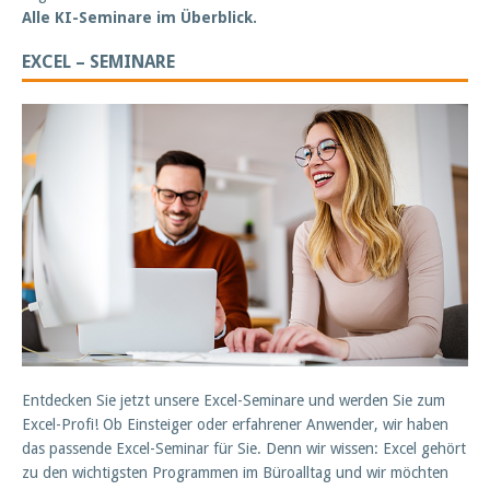
Alle KI-Seminare im Überblick.
EXCEL – SEMINARE
Entdecken Sie jetzt unsere Excel-Seminare und werden Sie zum
Excel-Profi! Ob Einsteiger oder erfahrener Anwender, wir haben
das passende Excel-Seminar für Sie. Denn wir wissen: Excel gehört
zu den wichtigsten Programmen im Büroalltag und wir möchten