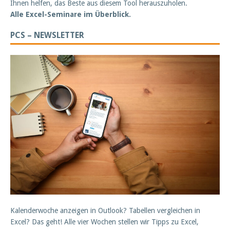
Ihnen helfen, das Beste aus diesem Tool herauszuholen.
Alle Excel-Seminare im Überblick.
PCS – NEWSLETTER
Kalenderwoche anzeigen in Outlook? Tabellen vergleichen in
Excel? Das geht! Alle vier Wochen stellen wir Tipps zu Excel,