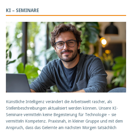
KI – SEMINARE
Künstliche Intelligenz verändert die Arbeitswelt rascher, als
Stellenbeschreibungen aktualisiert werden können. Unsere KI-
Seminare vermitteln keine Begeisterung für Technologie – sie
vermitteln Kompetenz. Praxisnah, in kleiner Gruppe und mit dem
Anspruch, dass das Gelernte am nächsten Morgen tatsächlich