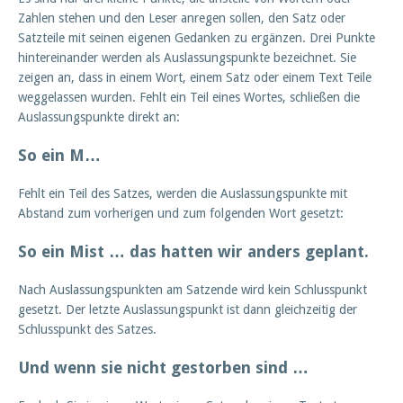
Zahlen stehen und den Leser anregen sollen, den Satz oder
Satzteile mit seinen eigenen Gedanken zu ergänzen. Drei Punkte
hintereinander werden als Auslassungspunkte bezeichnet. Sie
zeigen an, dass in einem Wort, einem Satz oder einem Text Teile
weggelassen wurden. Fehlt ein Teil eines Wortes, schließen die
Auslassungspunkte direkt an:
So ein M…
Fehlt ein Teil des Satzes, werden die Auslassungspunkte mit
Abstand zum vorherigen und zum folgenden Wort gesetzt:
So ein Mist … das hatten wir anders geplant.
Nach Auslassungspunkten am Satzende wird kein Schlusspunkt
gesetzt. Der letzte Auslassungspunkt ist dann gleichzeitig der
Schlusspunkt des Satzes.
Und wenn sie nicht gestorben sind …