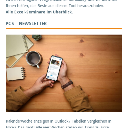
Ihnen helfen, das Beste aus diesem Tool herauszuholen.
Alle Excel-Seminare im Überblick.
PCS – NEWSLETTER
Kalenderwoche anzeigen in Outlook? Tabellen vergleichen in
Excel? Das geht! Alle vier Wochen stellen wir Tipps zu Excel,