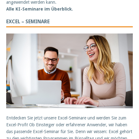
angewendet werden kann.
Alle KI-Seminare im Überblick.
EXCEL – SEMINARE
Entdecken Sie jetzt unsere Excel-Seminare und werden Sie zum
Excel-Profi! Ob Einsteiger oder erfahrener Anwender, wir haben
das passende Excel-Seminar für Sie. Denn wir wissen: Excel gehört
zu den wichtigsten Programmen im Büroalltag und wir möchten