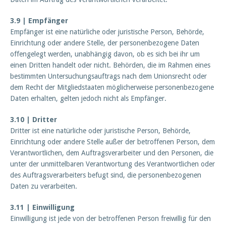
3.9 | Empfänger
Empfänger ist eine natürliche oder juristische Person, Behörde,
Einrichtung oder andere Stelle, der personenbezogene Daten
offengelegt werden, unabhängig davon, ob es sich bei ihr um
einen Dritten handelt oder nicht. Behörden, die im Rahmen eines
bestimmten Untersuchungsauftrags nach dem Unionsrecht oder
dem Recht der Mitgliedstaaten möglicherweise personenbezogene
Daten erhalten, gelten jedoch nicht als Empfänger.
3.10 | Dritter
Dritter ist eine natürliche oder juristische Person, Behörde,
Einrichtung oder andere Stelle außer der betroffenen Person, dem
Verantwortlichen, dem Auftragsverarbeiter und den Personen, die
unter der unmittelbaren Verantwortung des Verantwortlichen oder
des Auftragsverarbeiters befugt sind, die personenbezogenen
Daten zu verarbeiten.
3.11 | Einwilligung
Einwilligung ist jede von der betroffenen Person freiwillig für den