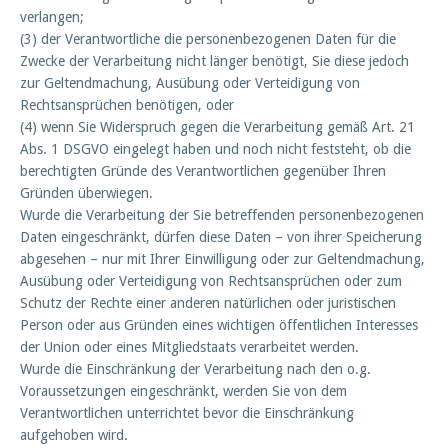
verlangen;
(3) der Verantwortliche die personenbezogenen Daten für die
Zwecke der Verarbeitung nicht länger benötigt, Sie diese jedoch
zur Geltendmachung, Ausübung oder Verteidigung von
Rechtsansprüchen benötigen, oder
(4) wenn Sie Widerspruch gegen die Verarbeitung gemäß Art. 21
Abs. 1 DSGVO eingelegt haben und noch nicht feststeht, ob die
berechtigten Gründe des Verantwortlichen gegenüber Ihren
Gründen überwiegen.
Wurde die Verarbeitung der Sie betreffenden personenbezogenen
Daten eingeschränkt, dürfen diese Daten – von ihrer Speicherung
abgesehen – nur mit Ihrer Einwilligung oder zur Geltendmachung,
Ausübung oder Verteidigung von Rechtsansprüchen oder zum
Schutz der Rechte einer anderen natürlichen oder juristischen
Person oder aus Gründen eines wichtigen öffentlichen Interesses
der Union oder eines Mitgliedstaats verarbeitet werden.
Wurde die Einschränkung der Verarbeitung nach den o.g.
Voraussetzungen eingeschränkt, werden Sie von dem
Verantwortlichen unterrichtet bevor die Einschränkung
aufgehoben wird.