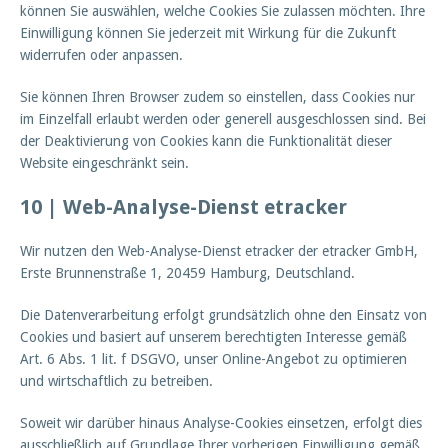
können Sie auswählen, welche Cookies Sie zulassen möchten. Ihre
Einwilligung können Sie jederzeit mit Wirkung für die Zukunft
widerrufen oder anpassen.
Sie können Ihren Browser zudem so einstellen, dass Cookies nur
im Einzelfall erlaubt werden oder generell ausgeschlossen sind. Bei
der Deaktivierung von Cookies kann die Funktionalität dieser
Website eingeschränkt sein.
10 |
Web-Analyse-Dienst etracker
Wir nutzen den Web-Analyse-Dienst etracker der etracker GmbH,
Erste Brunnenstraße 1, 20459 Hamburg, Deutschland.
Die Datenverarbeitung erfolgt grundsätzlich ohne den Einsatz von
Cookies und basiert auf unserem berechtigten Interesse gemäß
Art. 6 Abs. 1 lit. f DSGVO, unser Online-Angebot zu optimieren
und wirtschaftlich zu betreiben.
Soweit wir darüber hinaus Analyse-Cookies einsetzen, erfolgt dies
ausschließlich auf Grundlage Ihrer vorherigen Einwilligung gemäß