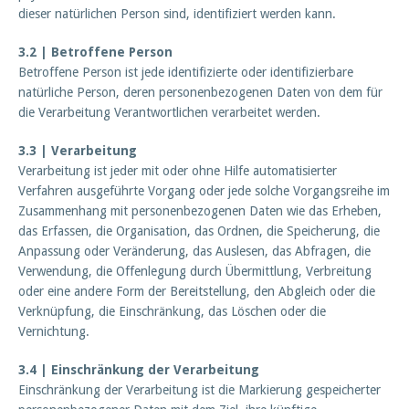
dieser natürlichen Person sind, identifiziert werden kann.
3.2 | Betroffene Person
Betroffene Person ist jede identifizierte oder identifizierbare
natürliche Person, deren personenbezogenen Daten von dem für
die Verarbeitung Verantwortlichen verarbeitet werden.
3.3 | Verarbeitung
Verarbeitung ist jeder mit oder ohne Hilfe automatisierter
Verfahren ausgeführte Vorgang oder jede solche Vorgangsreihe im
Zusammenhang mit personenbezogenen Daten wie das Erheben,
das Erfassen, die Organisation, das Ordnen, die Speicherung, die
Anpassung oder Veränderung, das Auslesen, das Abfragen, die
Verwendung, die Offenlegung durch Übermittlung, Verbreitung
oder eine andere Form der Bereitstellung, den Abgleich oder die
Verknüpfung, die Einschränkung, das Löschen oder die
Vernichtung.
3.4 | Einschränkung der Verarbeitung
Einschränkung der Verarbeitung ist die Markierung gespeicherter