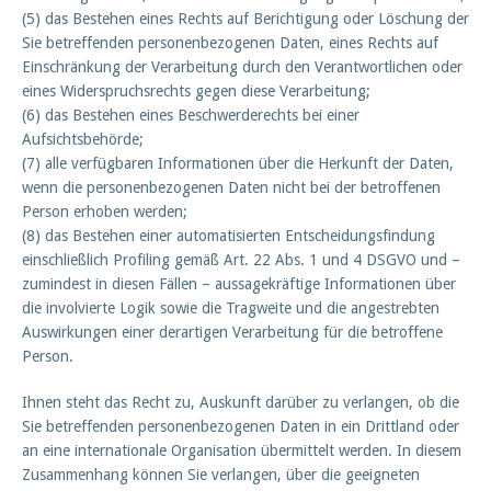
(5) das Bestehen eines Rechts auf Berichtigung oder Löschung der
Sie betreffenden personenbezogenen Daten, eines Rechts auf
Einschränkung der Verarbeitung durch den Verantwortlichen oder
eines Widerspruchsrechts gegen diese Verarbeitung;
(6) das Bestehen eines Beschwerderechts bei einer
Aufsichtsbehörde;
(7) alle verfügbaren Informationen über die Herkunft der Daten,
wenn die personenbezogenen Daten nicht bei der betroffenen
Person erhoben werden;
(8) das Bestehen einer automatisierten Entscheidungsfindung
einschließlich Profiling gemäß Art. 22 Abs. 1 und 4 DSGVO und –
zumindest in diesen Fällen – aussagekräftige Informationen über
die involvierte Logik sowie die Tragweite und die angestrebten
Auswirkungen einer derartigen Verarbeitung für die betroffene
Person.
Ihnen steht das Recht zu, Auskunft darüber zu verlangen, ob die
Sie betreffenden personenbezogenen Daten in ein Drittland oder
an eine internationale Organisation übermittelt werden. In diesem
Zusammenhang können Sie verlangen, über die geeigneten