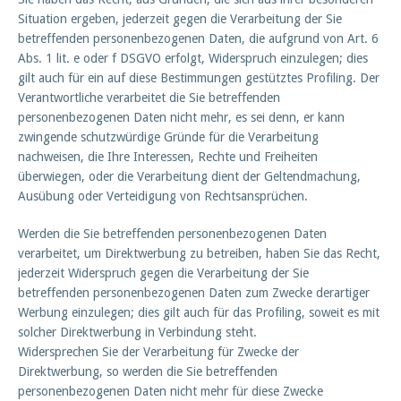
Situation ergeben, jederzeit gegen die Verarbeitung der Sie
betreffenden personenbezogenen Daten, die aufgrund von Art. 6
Abs. 1 lit. e oder f DSGVO erfolgt, Widerspruch einzulegen; dies
gilt auch für ein auf diese Bestimmungen gestütztes Profiling. Der
Verantwortliche verarbeitet die Sie betreffenden
personenbezogenen Daten nicht mehr, es sei denn, er kann
zwingende schutzwürdige Gründe für die Verarbeitung
nachweisen, die Ihre Interessen, Rechte und Freiheiten
überwiegen, oder die Verarbeitung dient der Geltendmachung,
Ausübung oder Verteidigung von Rechtsansprüchen.
Werden die Sie betreffenden personenbezogenen Daten
verarbeitet, um Direktwerbung zu betreiben, haben Sie das Recht,
jederzeit Widerspruch gegen die Verarbeitung der Sie
betreffenden personenbezogenen Daten zum Zwecke derartiger
Werbung einzulegen; dies gilt auch für das Profiling, soweit es mit
solcher Direktwerbung in Verbindung steht.
Widersprechen Sie der Verarbeitung für Zwecke der
Direktwerbung, so werden die Sie betreffenden
personenbezogenen Daten nicht mehr für diese Zwecke