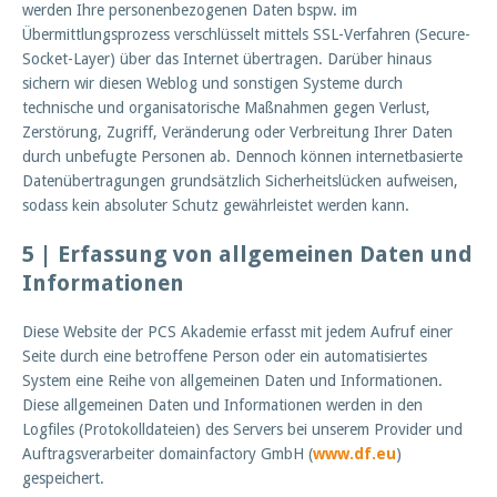
werden Ihre personenbezogenen Daten bspw. im
Übermittlungsprozess verschlüsselt mittels SSL-Verfahren (Secure-
Socket-Layer) über das Internet übertragen. Darüber hinaus
sichern wir diesen Weblog und sonstigen Systeme durch
technische und organisatorische Maßnahmen gegen Verlust,
Zerstörung, Zugriff, Veränderung oder Verbreitung Ihrer Daten
durch unbefugte Personen ab. Dennoch können internetbasierte
Datenübertragungen grundsätzlich Sicherheitslücken aufweisen,
sodass kein absoluter Schutz gewährleistet werden kann.
5 | Erfassung von allgemeinen Daten und
Informationen
Diese Website der PCS Akademie erfasst mit jedem Aufruf einer
Seite durch eine betroffene Person oder ein automatisiertes
System eine Reihe von allgemeinen Daten und Informationen.
Diese allgemeinen Daten und Informationen werden in den
Logfiles (Protokolldateien) des Servers bei unserem Provider und
Auftragsverarbeiter domainfactory GmbH (
www.df.eu
)
gespeichert.