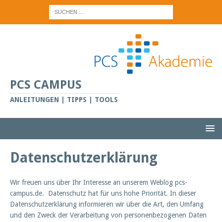
PCS CAMPUS
ANLEITUNGEN | TIPPS | TOOLS
Datenschutzerklärung
Wir freuen uns über Ihr Interesse an unserem Weblog pcs-
campus.de. Datenschutz hat für uns hohe Priorität. In dieser
Datenschutzerklärung informieren wir über die Art, den Umfang
und den Zweck der Verarbeitung von personenbezogenen Daten