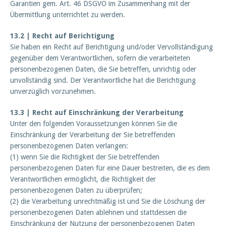
Garantien gem. Art. 46 DSGVO im Zusammenhang mit der
Übermittlung unterrichtet zu werden.
13.2 | Recht auf Berichtigung
Sie haben ein Recht auf Berichtigung und/oder Vervollständigung
gegenüber dem Verantwortlichen, sofern die verarbeiteten
personenbezogenen Daten, die Sie betreffen, unrichtig oder
unvollständig sind. Der Verantwortliche hat die Berichtigung
unverzüglich vorzunehmen.
13.3 | Recht auf Einschränkung der Verarbeitung
Unter den folgenden Voraussetzungen können Sie die
Einschränkung der Verarbeitung der Sie betreffenden
personenbezogenen Daten verlangen:
(1) wenn Sie die Richtigkeit der Sie betreffenden
personenbezogenen Daten für eine Dauer bestreiten, die es dem
Verantwortlichen ermöglicht, die Richtigkeit der
personenbezogenen Daten zu überprüfen;
(2) die Verarbeitung unrechtmäßig ist und Sie die Löschung der
personenbezogenen Daten ablehnen und stattdessen die
Einschränkung der Nutzung der personenbezogenen Daten