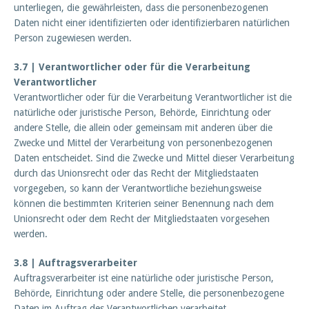
unterliegen, die gewährleisten, dass die personenbezogenen
Daten nicht einer identifizierten oder identifizierbaren natürlichen
Person zugewiesen werden.
3.7 | Verantwortlicher oder für die Verarbeitung
Verantwortlicher
Verantwortlicher oder für die Verarbeitung Verantwortlicher ist die
natürliche oder juristische Person, Behörde, Einrichtung oder
andere Stelle, die allein oder gemeinsam mit anderen über die
Zwecke und Mittel der Verarbeitung von personenbezogenen
Daten entscheidet. Sind die Zwecke und Mittel dieser Verarbeitung
durch das Unionsrecht oder das Recht der Mitgliedstaaten
vorgegeben, so kann der Verantwortliche beziehungsweise
können die bestimmten Kriterien seiner Benennung nach dem
Unionsrecht oder dem Recht der Mitgliedstaaten vorgesehen
werden.
3.8 | Auftragsverarbeiter
Auftragsverarbeiter ist eine natürliche oder juristische Person,
Behörde, Einrichtung oder andere Stelle, die personenbezogene
Daten im Auftrag des Verantwortlichen verarbeitet.