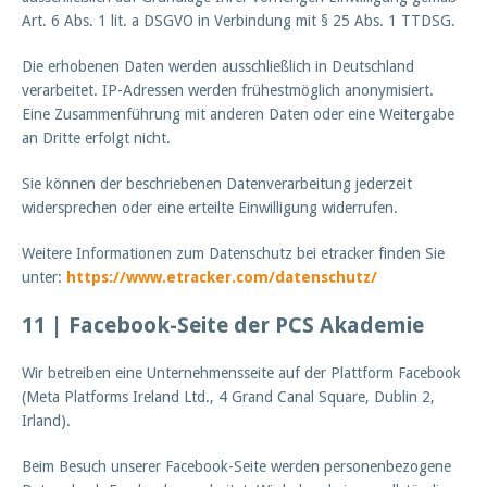
Art. 6 Abs. 1 lit. a DSGVO in Verbindung mit § 25 Abs. 1 TTDSG.
Die erhobenen Daten werden ausschließlich in Deutschland
verarbeitet. IP-Adressen werden frühestmöglich anonymisiert.
Eine Zusammenführung mit anderen Daten oder eine Weitergabe
an Dritte erfolgt nicht.
Sie können der beschriebenen Datenverarbeitung jederzeit
widersprechen oder eine erteilte Einwilligung widerrufen.
Weitere Informationen zum Datenschutz bei etracker finden Sie
unter:
https://www.etracker.com/datenschutz/
11 |
Facebook-Seite der PCS Akademie
Wir betreiben eine Unternehmensseite auf der Plattform Facebook
(Meta Platforms Ireland Ltd., 4 Grand Canal Square, Dublin 2,
Irland).
Beim Besuch unserer Facebook-Seite werden personenbezogene