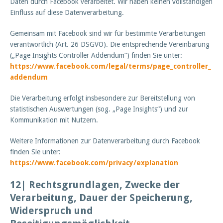
Daten durch Facebook verarbeitet. Wir haben keinen vollständigen
Einfluss auf diese Datenverarbeitung.
Gemeinsam mit Facebook sind wir für bestimmte Verarbeitungen
verantwortlich (Art. 26 DSGVO). Die entsprechende Vereinbarung
(„Page Insights Controller Addendum“) finden Sie unter:
https://www.facebook.com/legal/terms/page_controller_
addendum
Die Verarbeitung erfolgt insbesondere zur Bereitstellung von
statistischen Auswertungen (sog. „Page Insights“) und zur
Kommunikation mit Nutzern.
Weitere Informationen zur Datenverarbeitung durch Facebook
finden Sie unter:
https://www.facebook.com/privacy/explanation
12| Rechtsgrundlagen, Zwecke der
Verarbeitung, Dauer der Speicherung,
Widerspruch und