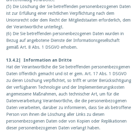
(5) Die Löschung der Sie betreffenden personenbezogenen Daten
ist zur Erfüllung einer rechtlichen Verpflichtung nach dem
Unionsrecht oder dem Recht der Mitgliedstaaten erforderlich, dem
der Verantwortliche unterliegt.
(6) Die Sie betreffenden personenbezogenen Daten wurden in
Bezug auf angebotene Dienste der Informationsgesellschaft
gemäß Art. 8 Abs. 1 DSGVO erhoben.
13.4.2| Information an Dritte
Hat der Verantwortliche die Sie betreffenden personenbezogenen
Daten öffentlich gemacht und ist er gem. Art. 17 Abs. 1 DSGVO
zu deren Löschung verpflichtet, so trifft er unter Berücksichtigung
der verfügbaren Technologie und der Implementierungskosten
angemessene Maßnahmen, auch technischer Art, um für die
Datenverarbeitung Verantwortliche, die die personenbezogenen
Daten verarbeiten, darüber zu informieren, dass Sie als betroffene
Person von ihnen die Löschung aller Links zu diesen
personenbezogenen Daten oder von Kopien oder Replikationen
dieser personenbezogenen Daten verlangt haben.