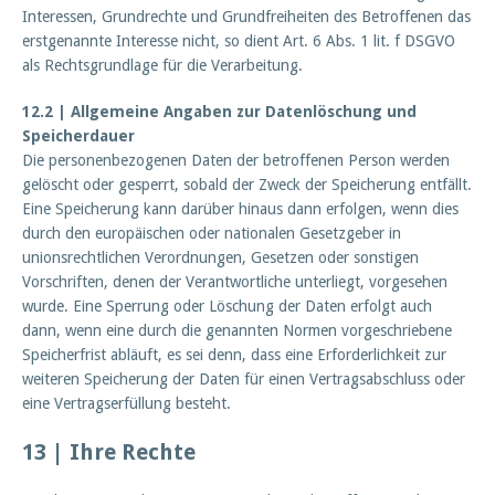
Interessen, Grundrechte und Grundfreiheiten des Betroffenen das
erstgenannte Interesse nicht, so dient Art. 6 Abs. 1 lit. f DSGVO
als Rechtsgrundlage für die Verarbeitung.
12.2 | Allgemeine Angaben zur Datenlöschung und
Speicherdauer
Die personenbezogenen Daten der betroffenen Person werden
gelöscht oder gesperrt, sobald der Zweck der Speicherung entfällt.
Eine Speicherung kann darüber hinaus dann erfolgen, wenn dies
durch den europäischen oder nationalen Gesetzgeber in
unionsrechtlichen Verordnungen, Gesetzen oder sonstigen
Vorschriften, denen der Verantwortliche unterliegt, vorgesehen
wurde. Eine Sperrung oder Löschung der Daten erfolgt auch
dann, wenn eine durch die genannten Normen vorgeschriebene
Speicherfrist abläuft, es sei denn, dass eine Erforderlichkeit zur
weiteren Speicherung der Daten für einen Vertragsabschluss oder
eine Vertragserfüllung besteht.
13 | Ihre Rechte