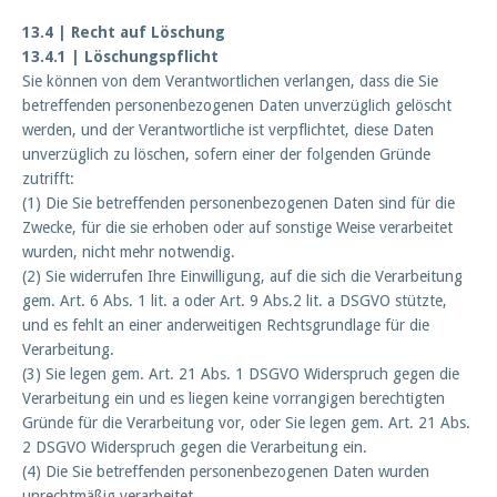
13.4 | Recht auf Löschung
13.4.1 | Löschungspflicht
Sie können von dem Verantwortlichen verlangen, dass die Sie
betreffenden personenbezogenen Daten unverzüglich gelöscht
werden, und der Verantwortliche ist verpflichtet, diese Daten
unverzüglich zu löschen, sofern einer der folgenden Gründe
zutrifft:
(1) Die Sie betreffenden personenbezogenen Daten sind für die
Zwecke, für die sie erhoben oder auf sonstige Weise verarbeitet
wurden, nicht mehr notwendig.
(2) Sie widerrufen Ihre Einwilligung, auf die sich die Verarbeitung
gem. Art. 6 Abs. 1 lit. a oder Art. 9 Abs.2 lit. a DSGVO stützte,
und es fehlt an einer anderweitigen Rechtsgrundlage für die
Verarbeitung.
(3) Sie legen gem. Art. 21 Abs. 1 DSGVO Widerspruch gegen die
Verarbeitung ein und es liegen keine vorrangigen berechtigten
Gründe für die Verarbeitung vor, oder Sie legen gem. Art. 21 Abs.
2 DSGVO Widerspruch gegen die Verarbeitung ein.
(4) Die Sie betreffenden personenbezogenen Daten wurden
unrechtmäßig verarbeitet.