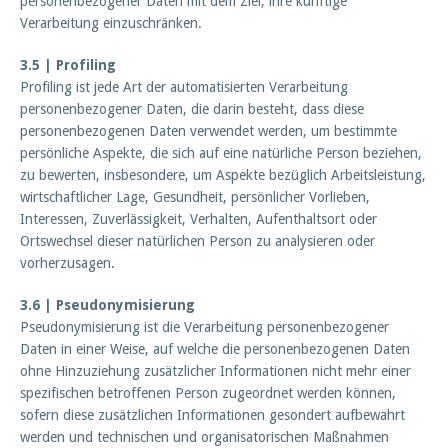
personenbezogener Daten mit dem Ziel, ihre künftige
Verarbeitung einzuschränken.
3.5 | Profiling
Profiling ist jede Art der automatisierten Verarbeitung
personenbezogener Daten, die darin besteht, dass diese
personenbezogenen Daten verwendet werden, um bestimmte
persönliche Aspekte, die sich auf eine natürliche Person beziehen,
zu bewerten, insbesondere, um Aspekte bezüglich Arbeitsleistung,
wirtschaftlicher Lage, Gesundheit, persönlicher Vorlieben,
Interessen, Zuverlässigkeit, Verhalten, Aufenthaltsort oder
Ortswechsel dieser natürlichen Person zu analysieren oder
vorherzusagen.
3.6 | Pseudonymisierung
Pseudonymisierung ist die Verarbeitung personenbezogener
Daten in einer Weise, auf welche die personenbezogenen Daten
ohne Hinzuziehung zusätzlicher Informationen nicht mehr einer
spezifischen betroffenen Person zugeordnet werden können,
sofern diese zusätzlichen Informationen gesondert aufbewahrt
werden und technischen und organisatorischen Maßnahmen