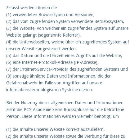
Erfasst werden können die
(1) verwendeten Browsertypen und Versionen,
(2) das vom zugreifenden System verwendete Betriebssystem,
(3) die Website, von welcher ein zugreifendes System auf unsere
Website gelangt (sogenannte Referrer),
(4) die Unterwebseiten, welche über ein zugreifendes System auf
unserer Website angesteuert werden,
(5) das Datum und die Uhrzeit eines Zugriffs auf die Website,
(6) eine Internet-Protokoll-Adresse (IP-Adresse),
(7) der Internet-Service-Provider des zugreifenden Systems und
(8) sonstige ähnliche Daten und Informationen, die der
Gefahrenabwehr im Falle von Angriffen auf unsere
informationstechnologischen Systeme dienen.
Bei der Nutzung dieser allgemeinen Daten und Informationen
zieht die PCS Akademie keine Rückschlüsse auf die betroffene
Person. Diese Informationen werden vielmehr benötigt, um
(1) die Inhalte unserer Website korrekt auszuliefern,
(2) die Inhalte unserer Website sowie die Werbung für diese zu