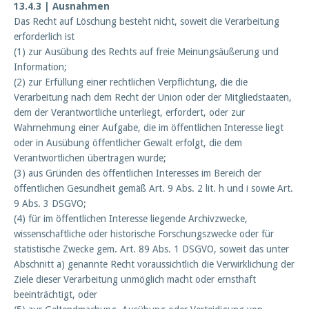
13.4.3 | Ausnahmen
Das Recht auf Löschung besteht nicht, soweit die Verarbeitung
erforderlich ist
(1) zur Ausübung des Rechts auf freie Meinungsäußerung und
Information;
(2) zur Erfüllung einer rechtlichen Verpflichtung, die die
Verarbeitung nach dem Recht der Union oder der Mitgliedstaaten,
dem der Verantwortliche unterliegt, erfordert, oder zur
Wahrnehmung einer Aufgabe, die im öffentlichen Interesse liegt
oder in Ausübung öffentlicher Gewalt erfolgt, die dem
Verantwortlichen übertragen wurde;
(3) aus Gründen des öffentlichen Interesses im Bereich der
öffentlichen Gesundheit gemäß Art. 9 Abs. 2 lit. h und i sowie Art.
9 Abs. 3 DSGVO;
(4) für im öffentlichen Interesse liegende Archivzwecke,
wissenschaftliche oder historische Forschungszwecke oder für
statistische Zwecke gem. Art. 89 Abs. 1 DSGVO, soweit das unter
Abschnitt a) genannte Recht voraussichtlich die Verwirklichung der
Ziele dieser Verarbeitung unmöglich macht oder ernsthaft
beeinträchtigt, oder