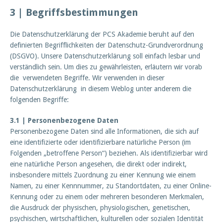
3 | Begriffsbestimmungen
Die Datenschutzerklärung der PCS Akademie beruht auf den
definierten Begrifflichkeiten der Datenschutz-Grundverordnung
(DSGVO). Unsere Datenschutzerklärung soll einfach lesbar und
verständlich sein. Um dies zu gewährleisten, erläutern wir vorab
die verwendeten Begriffe. Wir verwenden in dieser
Datenschutzerklärung in diesem Weblog unter anderem die
folgenden Begriffe:
3.1 | Personenbezogene Daten
Personenbezogene Daten sind alle Informationen, die sich auf
eine identifizierte oder identifizierbare natürliche Person (im
Folgenden „betroffene Person“) beziehen. Als identifizierbar wird
eine natürliche Person angesehen, die direkt oder indirekt,
insbesondere mittels Zuordnung zu einer Kennung wie einem
Namen, zu einer Kennnummer, zu Standortdaten, zu einer Online-
Kennung oder zu einem oder mehreren besonderen Merkmalen,
die Ausdruck der physischen, physiologischen, genetischen,
psychischen, wirtschaftlichen, kulturellen oder sozialen Identität