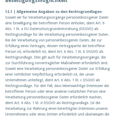
Beseitigungsmöglichkeit
12.1 | Allgemeine Angaben zu den Rechtsgrundlagen
Soweit wir für Verarbeitungsvorgänge personenbezogener Daten
eine Einwilligung der betroffenen Person einholen, dient Art. 6
Abs. 1 lit. a EU-Datenschutzgrundverordnung (DSGVO) als
Rechtsgrundlage für die Verarbeitung personenbezogener Daten.
Bei der Verarbeitung von personenbezogenen Daten, die zur
Erfüllung eines Vertrages, dessen Vertragspartei die betroffene
Person ist, erforderlich ist, dient Art. 6 Abs. 1 lit. b DSGVO als
Rechtsgrundlage. Dies gilt auch für Verarbeitungsvorgänge, die
zur Durchführung vorvertraglicher Maßnahmen erforderlich sind.
Soweit eine Verarbeitung personenbezogener Daten zur Erfüllung
einer rechtlichen Verpflichtung erforderlich ist, der unser
Unternehmen unterliegt, dient Art. 6 Abs. 1 lit. c DSGVO als
Rechtsgrundlage. Für den Fall, dass lebenswichtige Interessen der
betroffenen Person oder einer anderen natürlichen Person eine
Verarbeitung personenbezogener Daten erforderlich machen,
dient Art. 6 Abs. 1 lit. d DSGVO als Rechtsgrundlage. Ist die
Verarbeitung zur Wahrung eines berechtigten Interesses unseres
Unternehmens oder eines Dritten erforderlich und überwiegen die