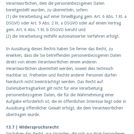
Verantwortlichen, dem die personenbezogenen Daten
bereitgestellt wurden, zu übermitteln, sofern
(1) die Verarbeitung auf einer Einwilligung gem. Art. 6 Abs. 1 lit. a
DSGVO oder Art. 9 Abs. 2 lit. a DSGVO oder auf einem Vertrag
gem. Art. 6 Abs. 1 lit. b DSGVO beruht und
(2) die Verarbeitung mithilfe automatisierter Verfahren erfolgt.
In Ausübung dieses Rechts haben Sie ferner das Recht, zu
erwirken, dass die Sie betreffenden personenbezogenen Daten
direkt von einem Verantwortlichen einem anderen
Verantwortlichen übermittelt werden, soweit dies technisch
machbar ist. Freiheiten und Rechte anderer Personen dürfen
hierdurch nicht beeinträchtigt werden. Das Recht auf
Datenübertragbarkeit gilt nicht für eine Verarbeitung
personenbezogener Daten, die für die Wahrnehmung einer
Aufgabe erforderlich ist, die im öffentlichen Interesse liegt oder in
Ausübung öffentlicher Gewalt erfolgt, die dem Verantwortlichen
übertragen wurde.
13.7 | Widerspruchsrecht
Sie haben das Recht, aus Gründen, die sich aus ihrer besonderen