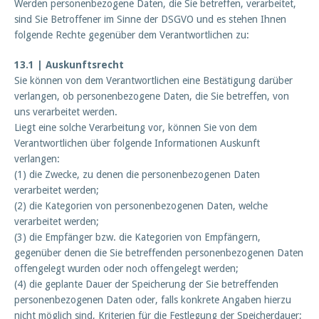
Werden personenbezogene Daten, die Sie betreffen, verarbeitet,
sind Sie Betroffener im Sinne der DSGVO und es stehen Ihnen
folgende Rechte gegenüber dem Verantwortlichen zu:
13.1 | Auskunftsrecht
Sie können von dem Verantwortlichen eine Bestätigung darüber
verlangen, ob personenbezogene Daten, die Sie betreffen, von
uns verarbeitet werden.
Liegt eine solche Verarbeitung vor, können Sie von dem
Verantwortlichen über folgende Informationen Auskunft
verlangen:
(1) die Zwecke, zu denen die personenbezogenen Daten
verarbeitet werden;
(2) die Kategorien von personenbezogenen Daten, welche
verarbeitet werden;
(3) die Empfänger bzw. die Kategorien von Empfängern,
gegenüber denen die Sie betreffenden personenbezogenen Daten
offengelegt wurden oder noch offengelegt werden;
(4) die geplante Dauer der Speicherung der Sie betreffenden
personenbezogenen Daten oder, falls konkrete Angaben hierzu
nicht möglich sind, Kriterien für die Festlegung der Speicherdauer;