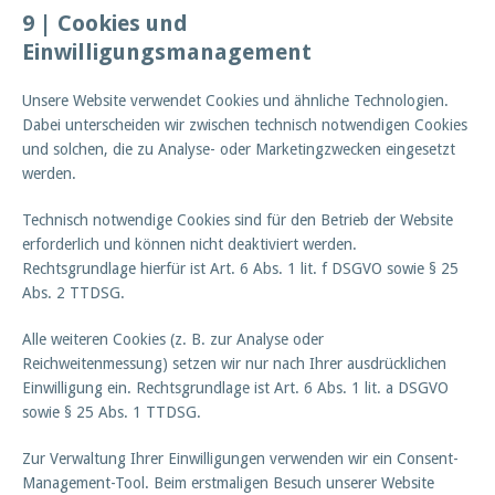
9 |
Cookies und
Einwilligungsmanagement
Unsere Website verwendet Cookies und ähnliche Technologien.
Dabei unterscheiden wir zwischen technisch notwendigen Cookies
und solchen, die zu Analyse- oder Marketingzwecken eingesetzt
werden.
Technisch notwendige Cookies sind für den Betrieb der Website
erforderlich und können nicht deaktiviert werden.
Rechtsgrundlage hierfür ist Art. 6 Abs. 1 lit. f DSGVO sowie § 25
Abs. 2 TTDSG.
Alle weiteren Cookies (z. B. zur Analyse oder
Reichweitenmessung) setzen wir nur nach Ihrer ausdrücklichen
Einwilligung ein. Rechtsgrundlage ist Art. 6 Abs. 1 lit. a DSGVO
sowie § 25 Abs. 1 TTDSG.
Zur Verwaltung Ihrer Einwilligungen verwenden wir ein Consent-
Management-Tool. Beim erstmaligen Besuch unserer Website