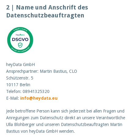
2 | Name und Anschrift des
Datenschutzbeauftragten
heyData GmbH
Ansprechpartner: Martin Bastius, CLO
Schützenstr. 5
10117 Berlin
Telefon: 08941325320
E-Mail:
info@heydata.eu
Jede betroffene Person kann sich jederzeit bei allen Fragen und
Anregungen zum Datenschutz direkt an unsere Verantwortliche
Ulla Blohberger und unseren Datenschutzbeauftragten Martin
Bastius von heyData GmbH wenden.