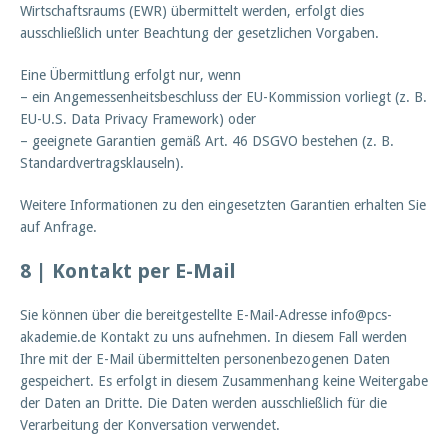
Wirtschaftsraums (EWR) übermittelt werden, erfolgt dies
ausschließlich unter Beachtung der gesetzlichen Vorgaben.
Eine Übermittlung erfolgt nur, wenn
– ein Angemessenheitsbeschluss der EU-Kommission vorliegt (z. B.
EU-U.S. Data Privacy Framework) oder
– geeignete Garantien gemäß Art. 46 DSGVO bestehen (z. B.
Standardvertragsklauseln).
Weitere Informationen zu den eingesetzten Garantien erhalten Sie
auf Anfrage.
8 | Kontakt per E-Mail
Sie können über die bereitgestellte E-Mail-Adresse info@pcs-
akademie.de Kontakt zu uns aufnehmen. In diesem Fall werden
Ihre mit der E-Mail übermittelten personenbezogenen Daten
gespeichert. Es erfolgt in diesem Zusammenhang keine Weitergabe
der Daten an Dritte. Die Daten werden ausschließlich für die
Verarbeitung der Konversation verwendet.