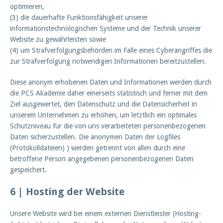
optimieren,
(3) die dauerhafte Funktionsfähigkeit unserer
informationstechnologischen Systeme und der Technik unserer
Website zu gewährleisten sowie
(4) um Strafverfolgungsbehörden im Falle eines Cyberangriffes die
zur Strafverfolgung notwendigen Informationen bereitzustellen.
Diese anonym erhobenen Daten und Informationen werden durch
die PCS Akademie daher einerseits statistisch und ferner mit dem
Ziel ausgewertet, den Datenschutz und die Datensicherheit in
unserem Unternehmen zu erhöhen, um letztlich ein optimales
Schutzniveau für die von uns verarbeiteten personenbezogenen
Daten sicherzustellen. Die anonymen Daten der Logfiles
(Protokolldateien) ) werden getrennt von allen durch eine
betroffene Person angegebenen personenbezogenen Daten
gespeichert.
6 | Hosting der Website
Unsere Website wird bei einem externen Dienstleister (Hosting-