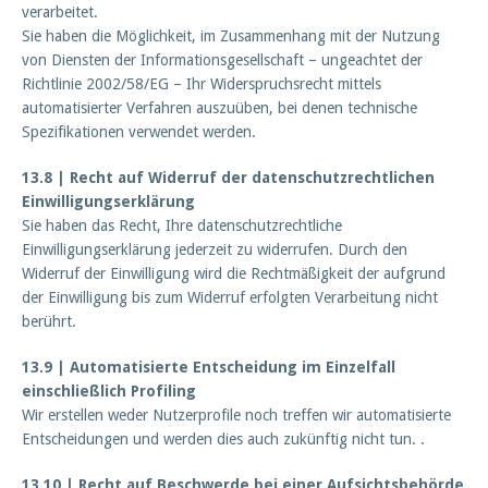
verarbeitet.
Sie haben die Möglichkeit, im Zusammenhang mit der Nutzung
von Diensten der Informationsgesellschaft – ungeachtet der
Richtlinie 2002/58/EG – Ihr Widerspruchsrecht mittels
automatisierter Verfahren auszuüben, bei denen technische
Spezifikationen verwendet werden.
13.8 | Recht auf Widerruf der datenschutzrechtlichen
Einwilligungserklärung
Sie haben das Recht, Ihre datenschutzrechtliche
Einwilligungserklärung jederzeit zu widerrufen. Durch den
Widerruf der Einwilligung wird die Rechtmäßigkeit der aufgrund
der Einwilligung bis zum Widerruf erfolgten Verarbeitung nicht
berührt.
13.9 | Automatisierte Entscheidung im Einzelfall
einschließlich Profiling
Wir erstellen weder Nutzerprofile noch treffen wir automatisierte
Entscheidungen und werden dies auch zukünftig nicht tun. .
13.10 | Recht auf Beschwerde bei einer Aufsichtsbehörde