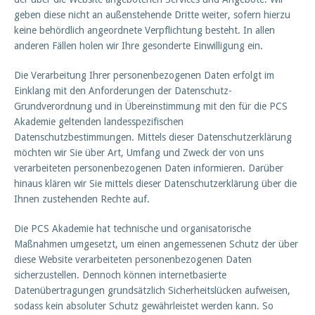
geben diese nicht an außenstehende Dritte weiter, sofern hierzu
keine behördlich angeordnete Verpflichtung besteht. In allen
anderen Fällen holen wir Ihre gesonderte Einwilligung ein.
Die Verarbeitung Ihrer personenbezogenen Daten erfolgt im
Einklang mit den Anforderungen der Datenschutz-
Grundverordnung und in Übereinstimmung mit den für die PCS
Akademie geltenden landesspezifischen
Datenschutzbestimmungen. Mittels dieser Datenschutzerklärung
möchten wir Sie über Art, Umfang und Zweck der von uns
verarbeiteten personenbezogenen Daten informieren. Darüber
hinaus klären wir Sie mittels dieser Datenschutzerklärung über die
Ihnen zustehenden Rechte auf.
Die PCS Akademie hat technische und organisatorische
Maßnahmen umgesetzt, um einen angemessenen Schutz der über
diese Website verarbeiteten personenbezogenen Daten
sicherzustellen. Dennoch können internetbasierte
Datenübertragungen grundsätzlich Sicherheitslücken aufweisen,
sodass kein absoluter Schutz gewährleistet werden kann. So