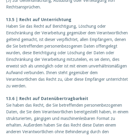
(5) zur Geltendmachung, Ausübung oder Verteidigung von
Rechtsansprüchen.
13.5 | Recht auf Unterrichtung
Haben Sie das Recht auf Berichtigung, Löschung oder
Einschränkung der Verarbeitung gegenüber dem Verantwortlichen
geltend gemacht, ist dieser verpflichtet, allen Empfängern, denen
die Sie betreffenden personenbezogenen Daten offengelegt
wurden, diese Berichtigung oder Löschung der Daten oder
Einschränkung der Verarbeitung mitzuteilen, es sei denn, dies
erweist sich als unmöglich oder ist mit einem unverhältnismäßigen
Aufwand verbunden. Ihnen steht gegenüber dem
Verantwortlichen das Recht zu, über diese Empfänger unterrichtet
zu werden.
13.6 | Recht auf Datenübertragbarkeit
Sie haben das Recht, die Sie betreffenden personenbezogenen
Daten, die Sie dem Verantwortlichen bereitgestellt haben, in einem
strukturierten, gängigen und maschinenlesbaren Format zu
erhalten. Außerdem haben Sie das Recht diese Daten einem
anderen Verantwortlichen ohne Behinderung durch den