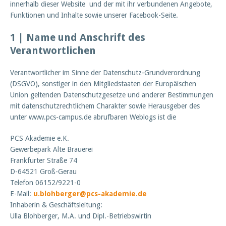
innerhalb dieser Website und der mit ihr verbundenen Angebote,
Funktionen und Inhalte sowie unserer Facebook-Seite.
1 | Name und Anschrift des
Verantwortlichen
Verantwortlicher im Sinne der Datenschutz-Grundverordnung
(DSGVO), sonstiger in den Mitgliedstaaten der Europäischen
Union geltenden Datenschutzgesetze und anderer Bestimmungen
mit datenschutzrechtlichem Charakter sowie Herausgeber des
unter www.pcs-campus.de abrufbaren Weblogs ist die
PCS Akademie e.K.
Gewerbepark Alte Brauerei
Frankfurter Straße 74
D-64521 Groß-Gerau
Telefon 06152/9221-0
E-Mail:
u.blohberger@pcs-akademie.de
Inhaberin & Geschäftsleitung:
Ulla Blohberger, M.A. und Dipl.-Betriebswirtin