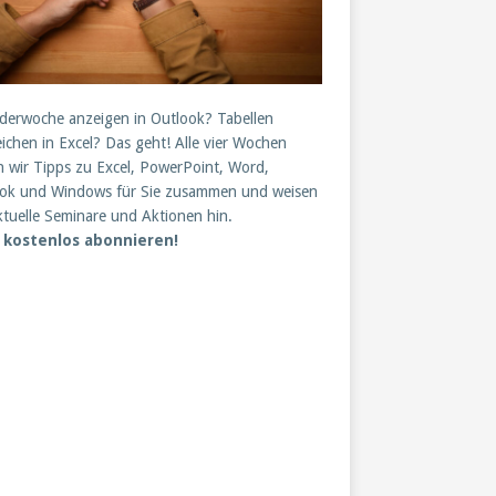
derwoche anzeigen in Outlook? Tabellen
eichen in Excel? Das geht! Alle vier Wochen
en wir Tipps zu Excel, PowerPoint, Word,
ok und Windows für Sie zusammen und weisen
ktuelle Seminare und Aktionen hin.
t kostenlos abonnieren!