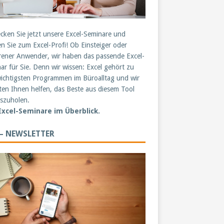
cken Sie jetzt unsere Excel-Seminare und
n Sie zum Excel-Profi! Ob Einsteiger oder
rener Anwender, wir haben das passende Excel-
ar für Sie. Denn wir wissen: Excel gehört zu
ichtigsten Programmen im Büroalltag und wir
en Ihnen helfen, das Beste aus diesem Tool
szuholen.
 Excel-Seminare im Überblick.
 – NEWSLETTER