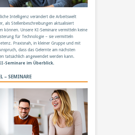
liche Intelligenz verändert die Arbeitswelt
er, als Stellenbeschreibungen aktualisiert
n können. Unsere KI-Seminare vermitteln keine
sterung für Technologie – sie vermitteln
tenz. Praxisnah, in kleiner Gruppe und mit
nspruch, dass das Gelernte am nächsten
n tatsächlich angewendet werden kann.
 KI-Seminare im Überblick.
L – SEMINARE