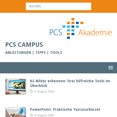
PCS CAMPUS
ANLEITUNGEN | TIPPS | TOOLS
KI-Bilder erkennen: Drei hilfreiche Tools im
Überblick
6. August 2026
PowerPoint: Praktische Tastaturkürzel
4. August 2026