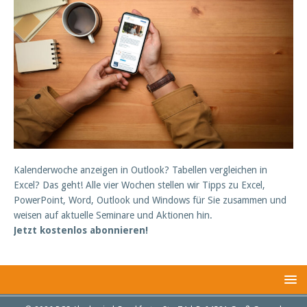
Kalenderwoche anzeigen in Outlook? Tabellen vergleichen in
Excel? Das geht! Alle vier Wochen stellen wir Tipps zu Excel,
PowerPoint, Word, Outlook und Windows für Sie zusammen und
weisen auf aktuelle Seminare und Aktionen hin.
Jetzt kostenlos abonnieren!