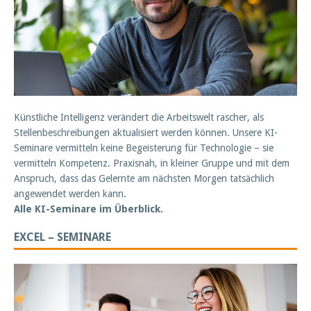
Künstliche Intelligenz verändert die Arbeitswelt rascher, als
Stellenbeschreibungen aktualisiert werden können. Unsere KI-
Seminare vermitteln keine Begeisterung für Technologie – sie
vermitteln Kompetenz. Praxisnah, in kleiner Gruppe und mit dem
Anspruch, dass das Gelernte am nächsten Morgen tatsächlich
angewendet werden kann.
Alle KI-Seminare im Überblick.
EXCEL – SEMINARE