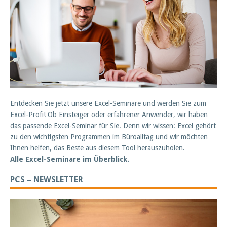
Entdecken Sie jetzt unsere Excel-Seminare und werden Sie zum
Excel-Profi! Ob Einsteiger oder erfahrener Anwender, wir haben
das passende Excel-Seminar für Sie. Denn wir wissen: Excel gehört
zu den wichtigsten Programmen im Büroalltag und wir möchten
Ihnen helfen, das Beste aus diesem Tool herauszuholen.
Alle Excel-Seminare im Überblick.
PCS – NEWSLETTER