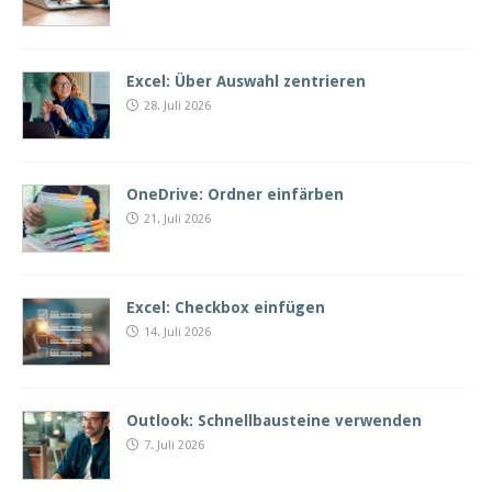
Excel: Über Auswahl zentrieren
28. Juli 2026
OneDrive: Ordner einfärben
21. Juli 2026
Excel: Checkbox einfügen
14. Juli 2026
Outlook: Schnellbausteine verwenden
7. Juli 2026