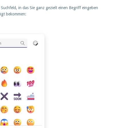
Suchfeld, in das Sie ganz gezielt einen Begriff eingeben
eigt bekommen: