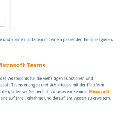
he und können trotzdem mit einem passenden Emoji reagieren.
icrosoft Teams
es Verständnis für die vielfältigen Funktionen und
osoft Teams erlangen und sich intensiv mit der Plattform
hten, laden wir Sie herzlich zu unserem Seminar
Microsoft
 uns auf Ihre Teilnahme und darauf, Ihr Wissen zu erweitern.