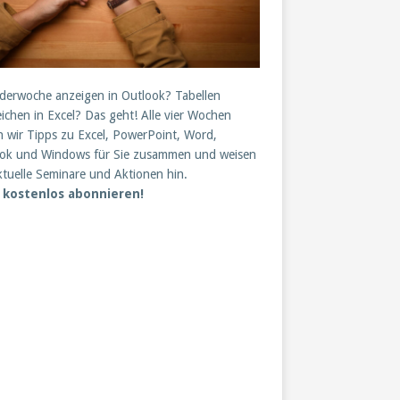
derwoche anzeigen in Outlook? Tabellen
eichen in Excel? Das geht! Alle vier Wochen
en wir Tipps zu Excel, PowerPoint, Word,
ok und Windows für Sie zusammen und weisen
ktuelle Seminare und Aktionen hin.
t kostenlos abonnieren!