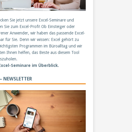
cken Sie jetzt unsere Excel-Seminare und
n Sie zum Excel-Profi! Ob Einsteiger oder
rener Anwender, wir haben das passende Excel-
ar für Sie. Denn wir wissen: Excel gehört zu
ichtigsten Programmen im Büroalltag und wir
en Ihnen helfen, das Beste aus diesem Tool
szuholen.
 Excel-Seminare im Überblick.
 – NEWSLETTER