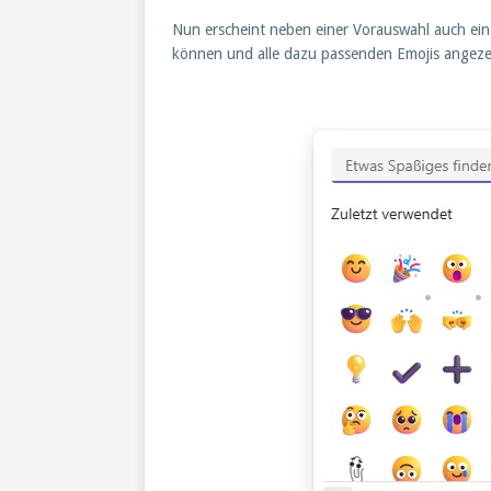
Nun erscheint neben einer Vorauswahl auch ein 
können und alle dazu passenden Emojis angez