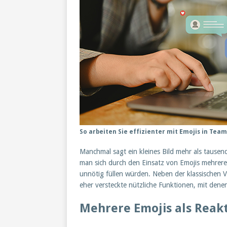
So arbeiten Sie effizienter mit Emojis in Te
Manchmal sagt ein kleines Bild mehr als tause
man sich durch den Einsatz von Emojis mehrere
unnötig füllen würden. Neben der klassischen 
eher versteckte nützliche Funktionen, mit dene
Mehrere Emojis als Reak