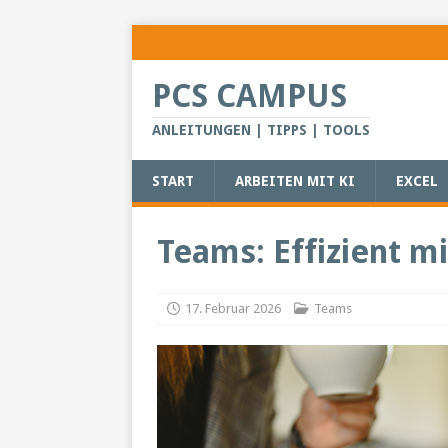
PCS CAMPUS
ANLEITUNGEN | TIPPS | TOOLS
START
ARBEITEN MIT KI
EXCEL
Teams: Effizient m
17. Februar 2026
Teams