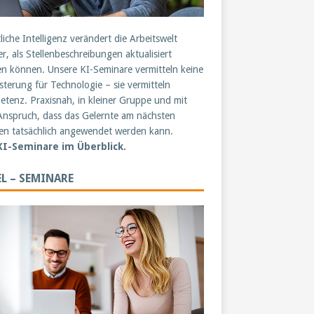
liche Intelligenz verändert die Arbeitswelt
er, als Stellenbeschreibungen aktualisiert
n können. Unsere KI-Seminare vermitteln keine
sterung für Technologie – sie vermitteln
tenz. Praxisnah, in kleiner Gruppe und mit
nspruch, dass das Gelernte am nächsten
n tatsächlich angewendet werden kann.
 KI-Seminare im Überblick.
L – SEMINARE