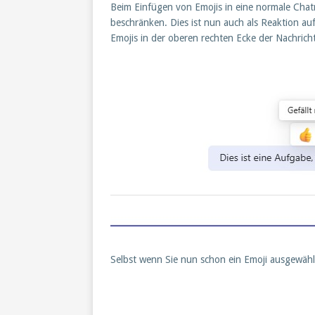
Beim Einfügen von Emojis in eine normale Chatnac
beschränken. Dies ist nun auch als Reaktion au
Emojis in der oberen rechten Ecke der Nachricht
Selbst wenn Sie nun schon ein Emoji ausgewählt