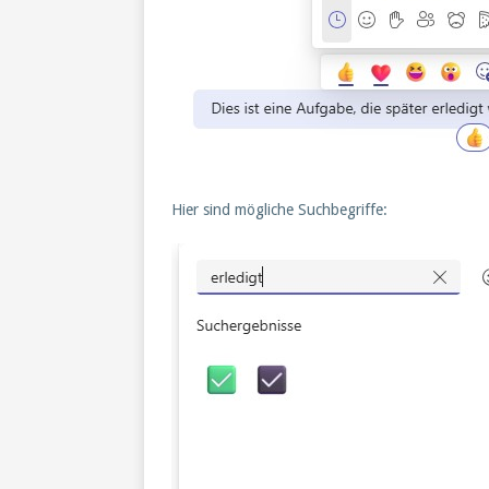
Hier sind mögliche Suchbegriffe: