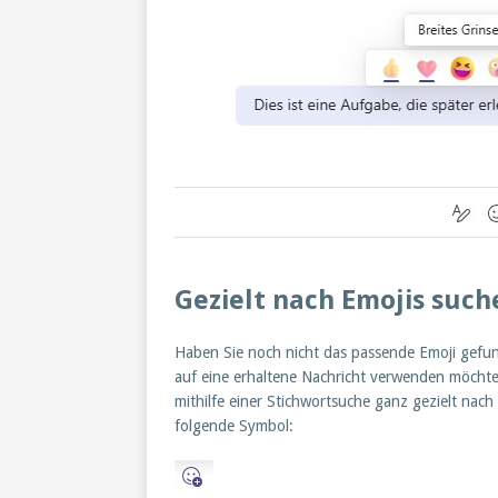
Gezielt nach Emojis such
Haben Sie noch nicht das passende Emoji gefund
auf eine erhaltene Nachricht verwenden möcht
mithilfe einer Stichwortsuche ganz gezielt nac
folgende Symbol: