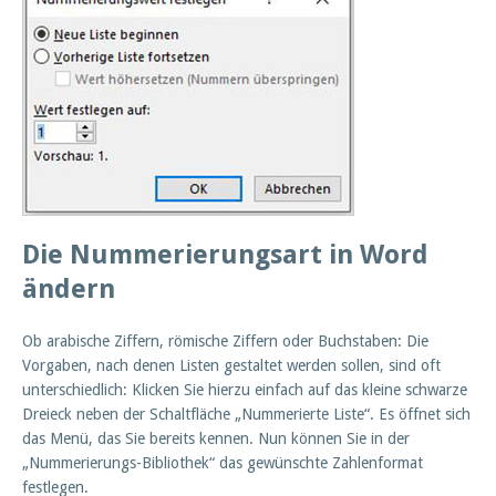
Die Nummerierungsart in Word
ändern
Ob arabische Ziffern, römische Ziffern oder Buchstaben: Die
Vorgaben, nach denen Listen gestaltet werden sollen, sind oft
unterschiedlich: Klicken Sie hierzu einfach auf das kleine schwarze
Dreieck neben der Schaltfläche „Nummerierte Liste“. Es öffnet sich
das Menü, das Sie bereits kennen. Nun können Sie in der
„Nummerierungs-Bibliothek“ das gewünschte Zahlenformat
festlegen.