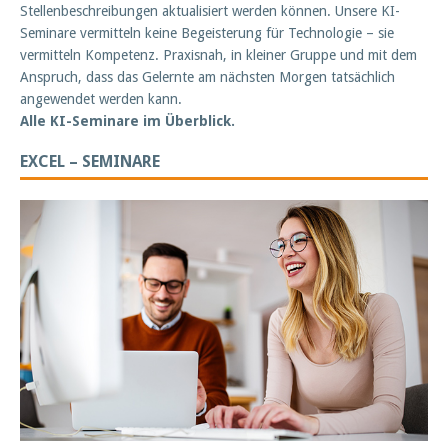
Stellenbeschreibungen aktualisiert werden können. Unsere KI-
Seminare vermitteln keine Begeisterung für Technologie – sie
vermitteln Kompetenz. Praxisnah, in kleiner Gruppe und mit dem
Anspruch, dass das Gelernte am nächsten Morgen tatsächlich
angewendet werden kann.
Alle KI-Seminare im Überblick.
EXCEL – SEMINARE