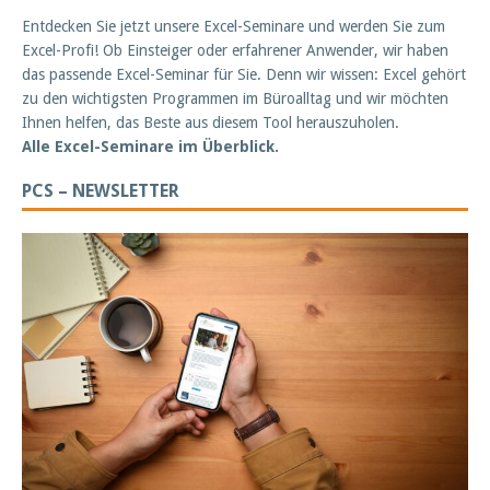
Entdecken Sie jetzt unsere Excel-Seminare und werden Sie zum
Excel-Profi! Ob Einsteiger oder erfahrener Anwender, wir haben
das passende Excel-Seminar für Sie. Denn wir wissen: Excel gehört
zu den wichtigsten Programmen im Büroalltag und wir möchten
Ihnen helfen, das Beste aus diesem Tool herauszuholen.
Alle Excel-Seminare im Überblick.
PCS – NEWSLETTER