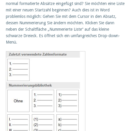
normal formatierte Absätze eingefügt sind? Sie möchten eine Liste
mit einer neuen Startzahl beginnen? Auch dies ist in Word
problemlos möglich: Gehen Sie mit dem Cursor in den Absatz,
dessen Nummerierung Sie ändern möchten. Klicken Sie dann
neben der Schaltfläche „Nummerierte Liste“ auf das kleine
schwarze Dreieck. Es öffnet sich ein umfangreiches Drop-down-
Menü.