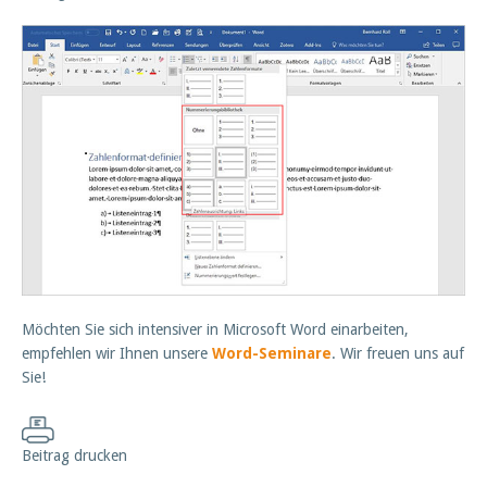
Möchten Sie sich intensiver in Microsoft Word einarbeiten,
empfehlen wir Ihnen unsere
Word-Seminare
. Wir freuen uns auf
Sie!
Beitrag drucken