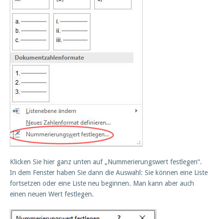
Klicken Sie hier ganz unten auf „Nummerierungswert festlegen“.
In dem Fenster haben Sie dann die Auswahl: Sie können eine Liste
fortsetzen oder eine Liste neu beginnen. Man kann aber auch
einen neuen Wert festlegen.