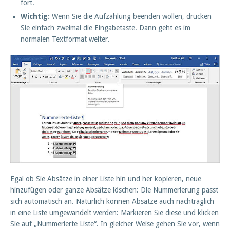
fort.
Wichtig:
Wenn Sie die Aufzählung beenden wollen, drücken
Sie einfach zweimal die Eingabetaste. Dann geht es im
normalen Textformat weiter.
Egal ob Sie Absätze in einer Liste hin und her kopieren, neue
hinzufügen oder ganze Absätze löschen: Die Nummerierung passt
sich automatisch an. Natürlich können Absätze auch nachträglich
in eine Liste umgewandelt werden: Markieren Sie diese und klicken
Sie auf „Nummerierte Liste“. In gleicher Weise gehen Sie vor, wenn