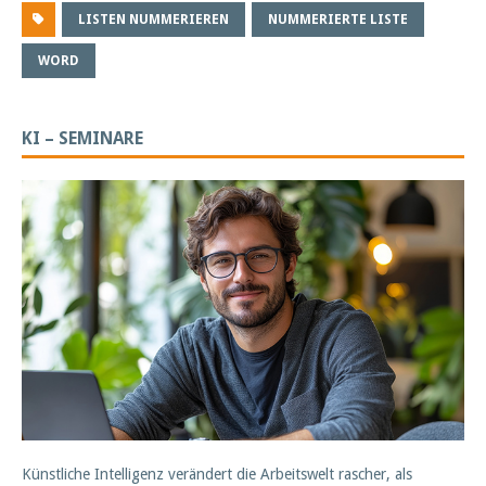
LISTEN NUMMERIEREN
NUMMERIERTE LISTE
WORD
KI – SEMINARE
Künstliche Intelligenz verändert die Arbeitswelt rascher, als