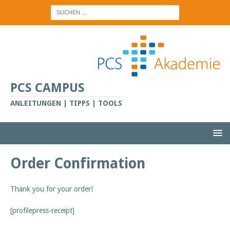
PCS CAMPUS
ANLEITUNGEN | TIPPS | TOOLS
Order Confirmation
Thank you for your order!
[profilepress-receipt]