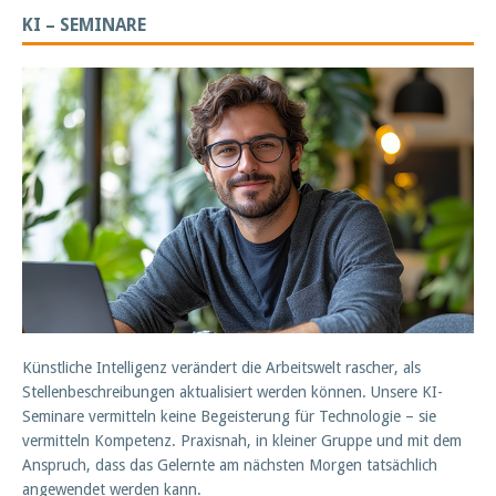
KI – SEMINARE
Künstliche Intelligenz verändert die Arbeitswelt rascher, als
Stellenbeschreibungen aktualisiert werden können. Unsere KI-
Seminare vermitteln keine Begeisterung für Technologie – sie
vermitteln Kompetenz. Praxisnah, in kleiner Gruppe und mit dem
Anspruch, dass das Gelernte am nächsten Morgen tatsächlich
angewendet werden kann.