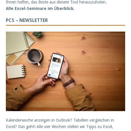
Ihnen helfen, das Beste aus diesem Tool herauszuholen.
Alle Excel-Seminare im Überblick.
PCS – NEWSLETTER
Kalenderwoche anzeigen in Outlook? Tabellen vergleichen in
Excel? Das geht! Alle vier Wochen stellen wir Tipps zu Excel,