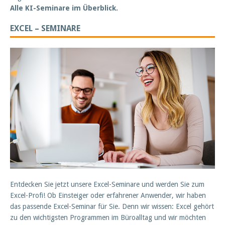
Alle KI-Seminare im Überblick.
EXCEL – SEMINARE
Entdecken Sie jetzt unsere Excel-Seminare und werden Sie zum
Excel-Profi! Ob Einsteiger oder erfahrener Anwender, wir haben
das passende Excel-Seminar für Sie. Denn wir wissen: Excel gehört
zu den wichtigsten Programmen im Büroalltag und wir möchten