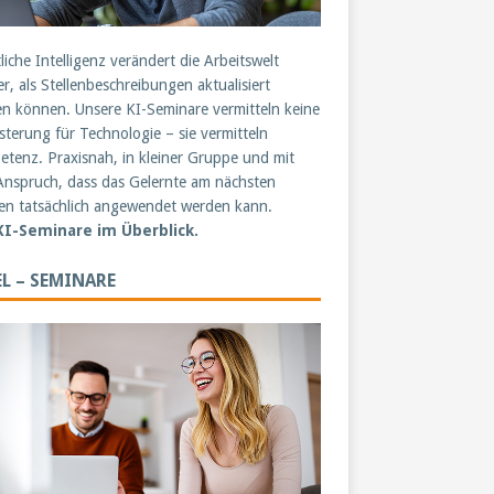
liche Intelligenz verändert die Arbeitswelt
er, als Stellenbeschreibungen aktualisiert
n können. Unsere KI-Seminare vermitteln keine
sterung für Technologie – sie vermitteln
tenz. Praxisnah, in kleiner Gruppe und mit
nspruch, dass das Gelernte am nächsten
n tatsächlich angewendet werden kann.
 KI-Seminare im Überblick.
L – SEMINARE