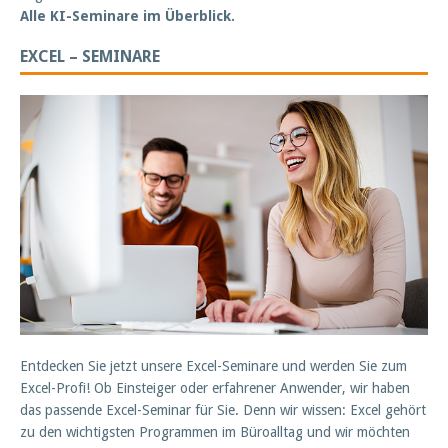
Alle KI-Seminare im Überblick.
EXCEL – SEMINARE
Entdecken Sie jetzt unsere Excel-Seminare und werden Sie zum
Excel-Profi! Ob Einsteiger oder erfahrener Anwender, wir haben
das passende Excel-Seminar für Sie. Denn wir wissen: Excel gehört
zu den wichtigsten Programmen im Büroalltag und wir möchten