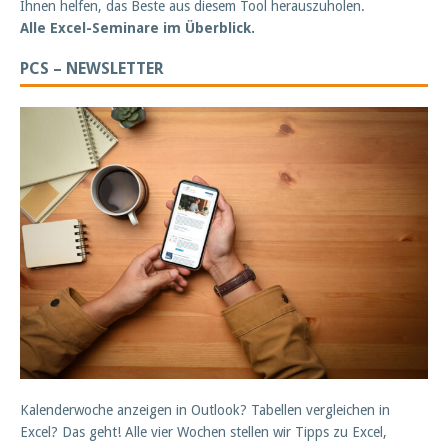
Ihnen helfen, das Beste aus diesem Tool herauszuholen.
Alle Excel-Seminare im Überblick.
PCS – NEWSLETTER
Kalenderwoche anzeigen in Outlook? Tabellen vergleichen in
Excel? Das geht! Alle vier Wochen stellen wir Tipps zu Excel,