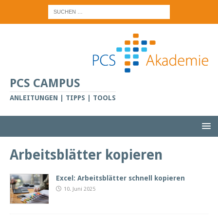
PCS CAMPUS
ANLEITUNGEN | TIPPS | TOOLS
Arbeitsblätter kopieren
Excel: Arbeitsblätter schnell kopieren
10. Juni 2025