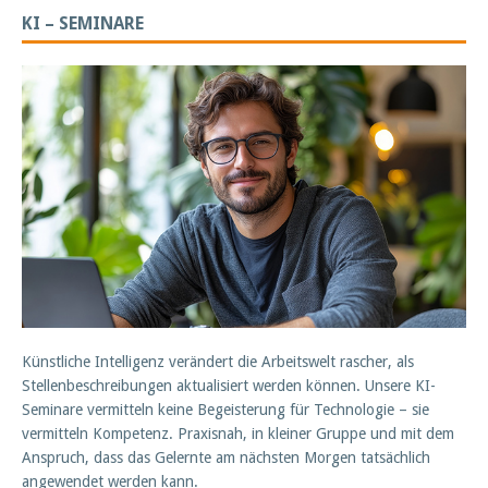
KI – SEMINARE
Künstliche Intelligenz verändert die Arbeitswelt rascher, als
Stellenbeschreibungen aktualisiert werden können. Unsere KI-
Seminare vermitteln keine Begeisterung für Technologie – sie
vermitteln Kompetenz. Praxisnah, in kleiner Gruppe und mit dem
Anspruch, dass das Gelernte am nächsten Morgen tatsächlich
angewendet werden kann.