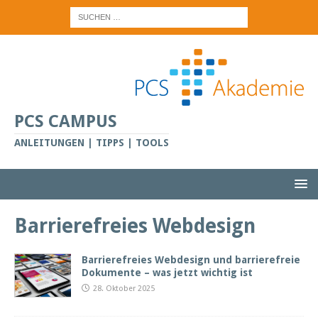
PCS CAMPUS
ANLEITUNGEN | TIPPS | TOOLS
Barrierefreies Webdesign
Barrierefreies Webdesign und barrierefreie
Dokumente – was jetzt wichtig ist
28. Oktober 2025