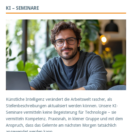
KI – SEMINARE
Künstliche Intelligenz verändert die Arbeitswelt rascher, als
Stellenbeschreibungen aktualisiert werden können. Unsere KI-
Seminare vermitteln keine Begeisterung für Technologie – sie
vermitteln Kompetenz. Praxisnah, in kleiner Gruppe und mit dem
Anspruch, dass das Gelernte am nächsten Morgen tatsächlich
angewendet werden kann.