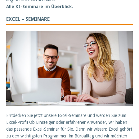
Alle KI-Seminare im Überblick.
EXCEL – SEMINARE
Entdecken Sie jetzt unsere Excel-Seminare und werden Sie zum
Excel-Profi! Ob Einsteiger oder erfahrener Anwender, wir haben
das passende Excel-Seminar für Sie. Denn wir wissen: Excel gehört
zu den wichtigsten Programmen im Büroalltag und wir möchten