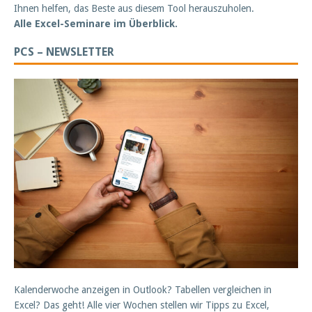
Ihnen helfen, das Beste aus diesem Tool herauszuholen.
Alle Excel-Seminare im Überblick.
PCS – NEWSLETTER
Kalenderwoche anzeigen in Outlook? Tabellen vergleichen in
Excel? Das geht! Alle vier Wochen stellen wir Tipps zu Excel,