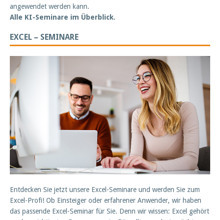
angewendet werden kann.
Alle KI-Seminare im Überblick.
EXCEL – SEMINARE
Entdecken Sie jetzt unsere Excel-Seminare und werden Sie zum
Excel-Profi! Ob Einsteiger oder erfahrener Anwender, wir haben
das passende Excel-Seminar für Sie. Denn wir wissen: Excel gehört