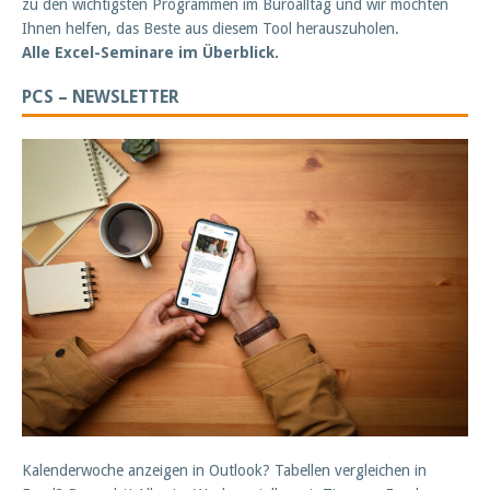
zu den wichtigsten Programmen im Büroalltag und wir möchten
Ihnen helfen, das Beste aus diesem Tool herauszuholen.
Alle Excel-Seminare im Überblick.
PCS – NEWSLETTER
Kalenderwoche anzeigen in Outlook? Tabellen vergleichen in