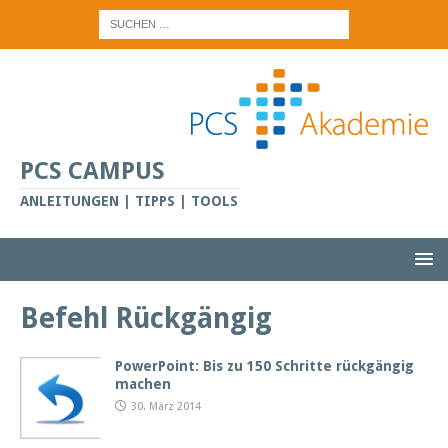
PCS CAMPUS
ANLEITUNGEN | TIPPS | TOOLS
Befehl Rückgängig
PowerPoint: Bis zu 150 Schritte rückgängig
machen
30. März 2014