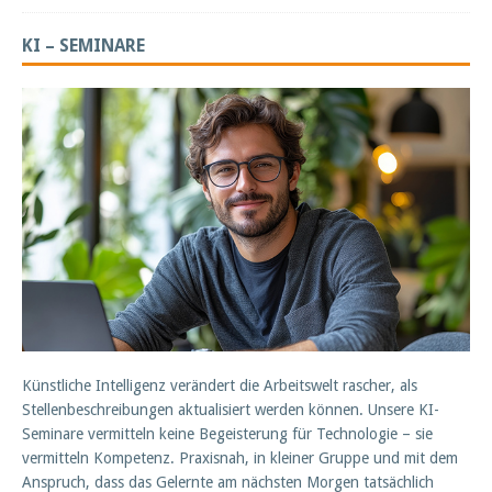
KI – SEMINARE
Künstliche Intelligenz verändert die Arbeitswelt rascher, als
Stellenbeschreibungen aktualisiert werden können. Unsere KI-
Seminare vermitteln keine Begeisterung für Technologie – sie
vermitteln Kompetenz. Praxisnah, in kleiner Gruppe und mit dem
Anspruch, dass das Gelernte am nächsten Morgen tatsächlich