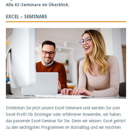
Alle KI-Seminare im Überblick.
EXCEL – SEMINARE
Entdecken Sie jetzt unsere Excel-Seminare und werden Sie zum
Excel-Profi! Ob Einsteiger oder erfahrener Anwender, wir haben
das passende Excel-Seminar für Sie. Denn wir wissen: Excel gehört
zu den wichtigsten Programmen im Büroalltag und wir möchten