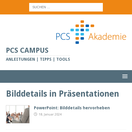
PCS CAMPUS
ANLEITUNGEN | TIPPS | TOOLS
Bilddetails in Präsentationen
PowerPoint: Bilddetails hervorheben
18. Januar 2024