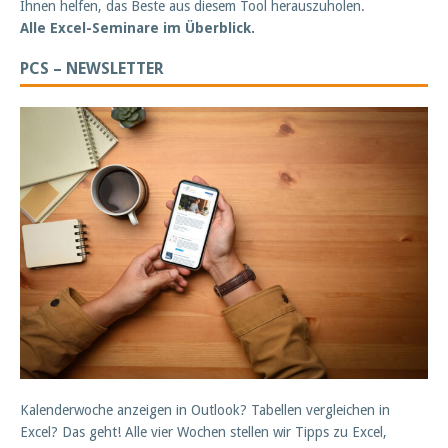
Ihnen helfen, das Beste aus diesem Tool herauszuholen.
Alle Excel-Seminare im Überblick.
PCS – NEWSLETTER
Kalenderwoche anzeigen in Outlook? Tabellen vergleichen in
Excel? Das geht! Alle vier Wochen stellen wir Tipps zu Excel,