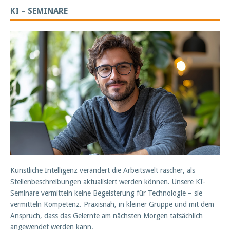
KI – SEMINARE
Künstliche Intelligenz verändert die Arbeitswelt rascher, als
Stellenbeschreibungen aktualisiert werden können. Unsere KI-
Seminare vermitteln keine Begeisterung für Technologie – sie
vermitteln Kompetenz. Praxisnah, in kleiner Gruppe und mit dem
Anspruch, dass das Gelernte am nächsten Morgen tatsächlich
angewendet werden kann.