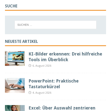
SUCHE
NEUESTE ARTIKEL
KI-Bilder erkennen: Drei hilfreiche
Tools im Überblick
6. August 2026
PowerPoint: Praktische
Tastaturkürzel
4. August 2026
Excel: Über Auswahl zentrieren