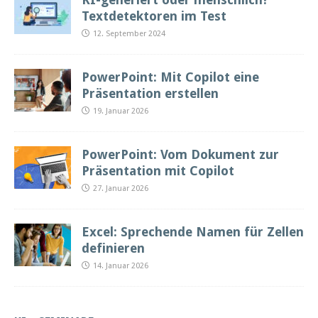
Textdetektoren im Test
12. September 2024
PowerPoint: Mit Copilot eine
Präsentation erstellen
19. Januar 2026
PowerPoint: Vom Dokument zur
Präsentation mit Copilot
27. Januar 2026
Excel: Sprechende Namen für Zellen
definieren
14. Januar 2026