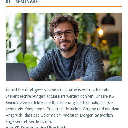
KI – SEMINARE
Künstliche Intelligenz verändert die Arbeitswelt rascher, als
Stellenbeschreibungen aktualisiert werden können. Unsere KI-
Seminare vermitteln keine Begeisterung für Technologie – sie
vermitteln Kompetenz. Praxisnah, in kleiner Gruppe und mit dem
Anspruch, dass das Gelernte am nächsten Morgen tatsächlich
angewendet werden kann.
Alle KI-Seminare im Überblick.