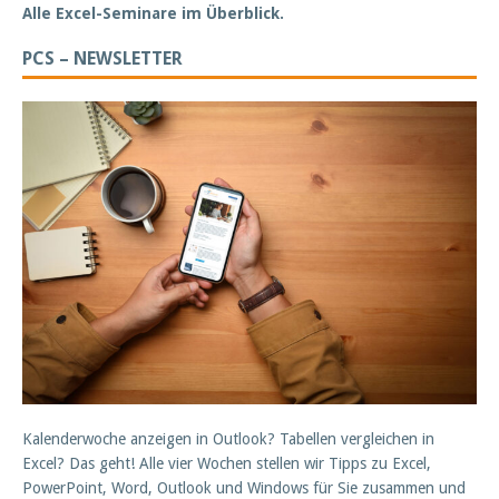
Alle Excel-Seminare im Überblick.
PCS – NEWSLETTER
Kalenderwoche anzeigen in Outlook? Tabellen vergleichen in
Excel? Das geht! Alle vier Wochen stellen wir Tipps zu Excel,
PowerPoint, Word, Outlook und Windows für Sie zusammen und