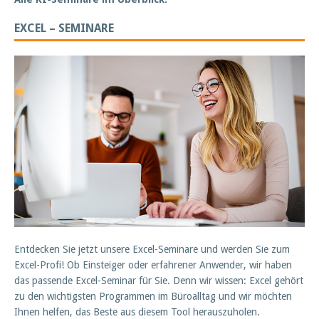
EXCEL – SEMINARE
Entdecken Sie jetzt unsere Excel-Seminare und werden Sie zum
Excel-Profi! Ob Einsteiger oder erfahrener Anwender, wir haben
das passende Excel-Seminar für Sie. Denn wir wissen: Excel gehört
zu den wichtigsten Programmen im Büroalltag und wir möchten
Ihnen helfen, das Beste aus diesem Tool herauszuholen.