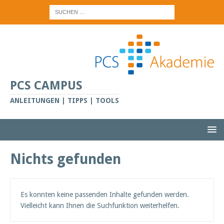
PCS CAMPUS
ANLEITUNGEN | TIPPS | TOOLS
Nichts gefunden
Es konnten keine passenden Inhalte gefunden werden.
Vielleicht kann Ihnen die Suchfunktion weiterhelfen.