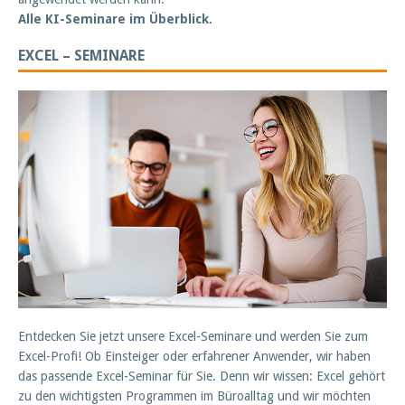
Alle KI-Seminare im Überblick.
EXCEL – SEMINARE
Entdecken Sie jetzt unsere Excel-Seminare und werden Sie zum
Excel-Profi! Ob Einsteiger oder erfahrener Anwender, wir haben
das passende Excel-Seminar für Sie. Denn wir wissen: Excel gehört
zu den wichtigsten Programmen im Büroalltag und wir möchten