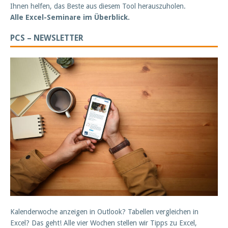
Ihnen helfen, das Beste aus diesem Tool herauszuholen.
Alle Excel-Seminare im Überblick.
PCS – NEWSLETTER
Kalenderwoche anzeigen in Outlook? Tabellen vergleichen in
Excel? Das geht! Alle vier Wochen stellen wir Tipps zu Excel,