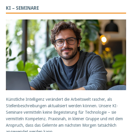
KI – SEMINARE
Künstliche Intelligenz verändert die Arbeitswelt rascher, als
Stellenbeschreibungen aktualisiert werden können. Unsere KI-
Seminare vermitteln keine Begeisterung für Technologie – sie
vermitteln Kompetenz. Praxisnah, in kleiner Gruppe und mit dem
Anspruch, dass das Gelernte am nächsten Morgen tatsächlich
angewendet werden kann.