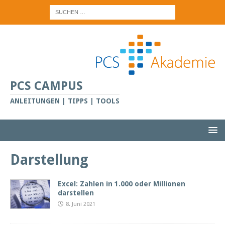
PCS CAMPUS
ANLEITUNGEN | TIPPS | TOOLS
Darstellung
Excel: Zahlen in 1.000 oder Millionen
darstellen
8. Juni 2021