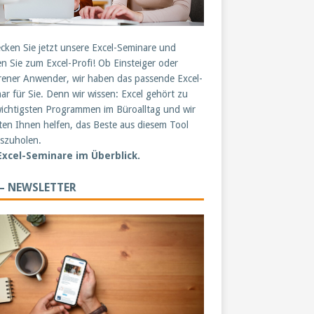
cken Sie jetzt unsere Excel-Seminare und
n Sie zum Excel-Profi! Ob Einsteiger oder
rener Anwender, wir haben das passende Excel-
ar für Sie. Denn wir wissen: Excel gehört zu
ichtigsten Programmen im Büroalltag und wir
en Ihnen helfen, das Beste aus diesem Tool
szuholen.
 Excel-Seminare im Überblick.
 – NEWSLETTER