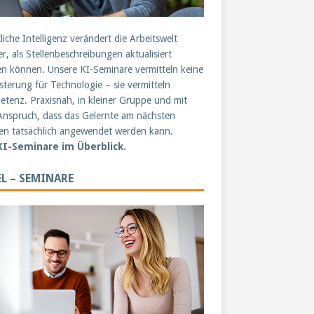
liche Intelligenz verändert die Arbeitswelt
er, als Stellenbeschreibungen aktualisiert
n können. Unsere KI-Seminare vermitteln keine
sterung für Technologie – sie vermitteln
tenz. Praxisnah, in kleiner Gruppe und mit
nspruch, dass das Gelernte am nächsten
n tatsächlich angewendet werden kann.
 KI-Seminare im Überblick.
L – SEMINARE