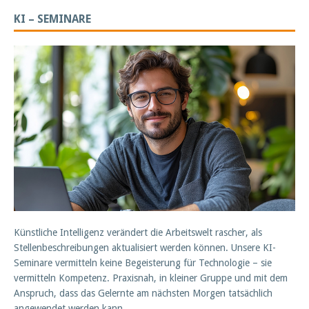
KI – SEMINARE
Künstliche Intelligenz verändert die Arbeitswelt rascher, als
Stellenbeschreibungen aktualisiert werden können. Unsere KI-
Seminare vermitteln keine Begeisterung für Technologie – sie
vermitteln Kompetenz. Praxisnah, in kleiner Gruppe und mit dem
Anspruch, dass das Gelernte am nächsten Morgen tatsächlich
angewendet werden kann.