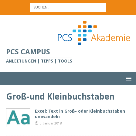
PCS CAMPUS
ANLEITUNGEN | TIPPS | TOOLS
Groß-und Kleinbuchstaben
Excel: Text in Groß- oder Kleinbuchstaben
umwandeln
3. Januar 2018