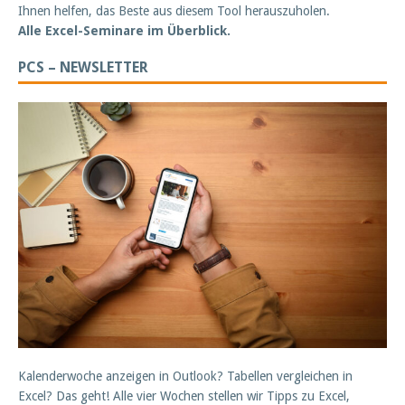
Ihnen helfen, das Beste aus diesem Tool herauszuholen.
Alle Excel-Seminare im Überblick.
PCS – NEWSLETTER
Kalenderwoche anzeigen in Outlook? Tabellen vergleichen in
Excel? Das geht! Alle vier Wochen stellen wir Tipps zu Excel,