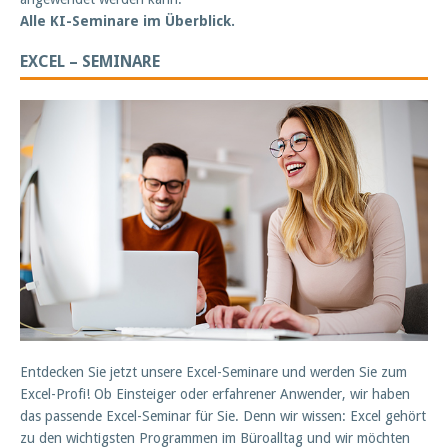
Alle KI-Seminare im Überblick.
EXCEL – SEMINARE
Entdecken Sie jetzt unsere Excel-Seminare und werden Sie zum
Excel-Profi! Ob Einsteiger oder erfahrener Anwender, wir haben
das passende Excel-Seminar für Sie. Denn wir wissen: Excel gehört
zu den wichtigsten Programmen im Büroalltag und wir möchten