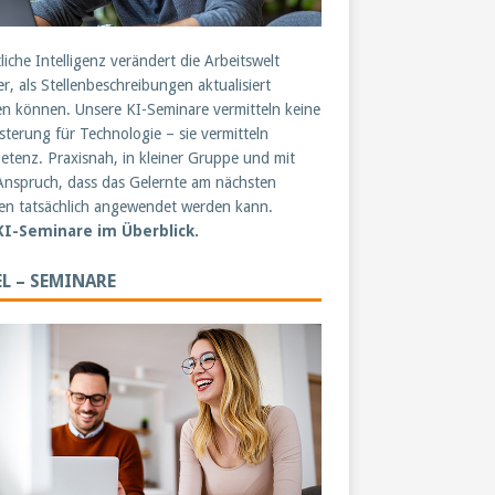
liche Intelligenz verändert die Arbeitswelt
er, als Stellenbeschreibungen aktualisiert
n können. Unsere KI-Seminare vermitteln keine
sterung für Technologie – sie vermitteln
tenz. Praxisnah, in kleiner Gruppe und mit
nspruch, dass das Gelernte am nächsten
n tatsächlich angewendet werden kann.
 KI-Seminare im Überblick.
L – SEMINARE