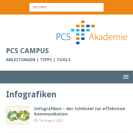
PCS CAMPUS
ANLEITUNGEN | TIPPS | TOOLS
Infografiken
Infografiken – der Schlüssel zur effektiven
Kommunikation
14. August 2023