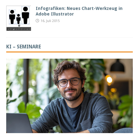
Infografiken: Neues Chart-Werkzeug in
Adobe Illustrator
16. Juli 2015
KI – SEMINARE