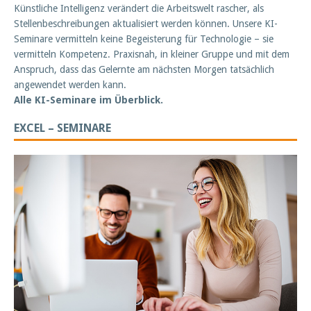
Künstliche Intelligenz verändert die Arbeitswelt rascher, als
Stellenbeschreibungen aktualisiert werden können. Unsere KI-
Seminare vermitteln keine Begeisterung für Technologie – sie
vermitteln Kompetenz. Praxisnah, in kleiner Gruppe und mit dem
Anspruch, dass das Gelernte am nächsten Morgen tatsächlich
angewendet werden kann.
Alle KI-Seminare im Überblick.
EXCEL – SEMINARE