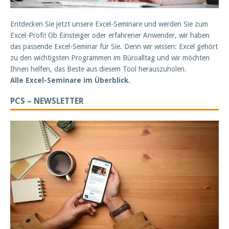
Entdecken Sie jetzt unsere Excel-Seminare und werden Sie zum
Excel-Profi! Ob Einsteiger oder erfahrener Anwender, wir haben
das passende Excel-Seminar für Sie. Denn wir wissen: Excel gehört
zu den wichtigsten Programmen im Büroalltag und wir möchten
Ihnen helfen, das Beste aus diesem Tool herauszuholen.
Alle Excel-Seminare im Überblick.
PCS – NEWSLETTER