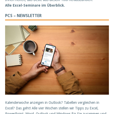
Alle Excel-Seminare im Überblick.
PCS – NEWSLETTER
Kalenderwoche anzeigen in Outlook? Tabellen vergleichen in
Excel? Das geht! Alle vier Wochen stellen wir Tipps zu Excel,
PowerPoint, Word, Outlook und Windows für Sie zusammen und