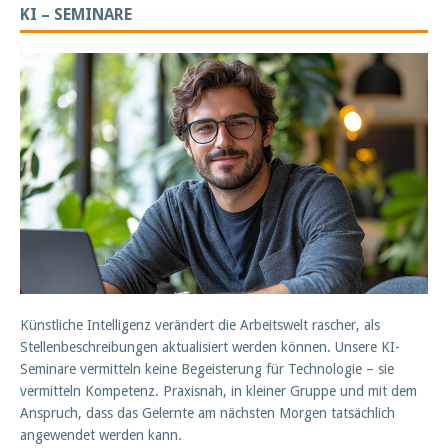
KI – SEMINARE
Künstliche Intelligenz verändert die Arbeitswelt rascher, als
Stellenbeschreibungen aktualisiert werden können. Unsere KI-
Seminare vermitteln keine Begeisterung für Technologie – sie
vermitteln Kompetenz. Praxisnah, in kleiner Gruppe und mit dem
Anspruch, dass das Gelernte am nächsten Morgen tatsächlich
angewendet werden kann.