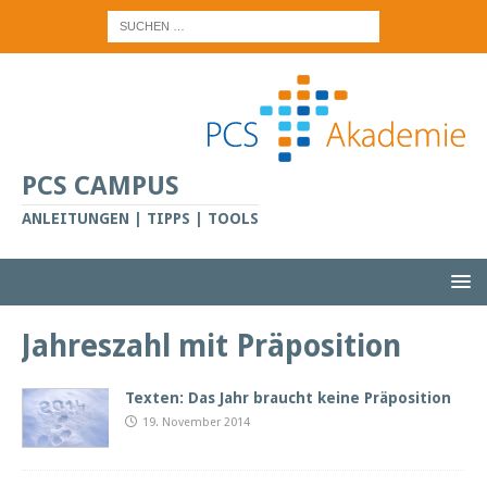
PCS CAMPUS
ANLEITUNGEN | TIPPS | TOOLS
Jahreszahl mit Präposition
Texten: Das Jahr braucht keine Präposition
19. November 2014