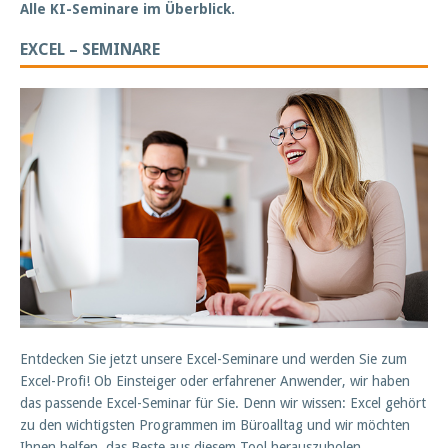
Alle KI-Seminare im Überblick.
EXCEL – SEMINARE
Entdecken Sie jetzt unsere Excel-Seminare und werden Sie zum
Excel-Profi! Ob Einsteiger oder erfahrener Anwender, wir haben
das passende Excel-Seminar für Sie. Denn wir wissen: Excel gehört
zu den wichtigsten Programmen im Büroalltag und wir möchten
Ihnen helfen, das Beste aus diesem Tool herauszuholen.