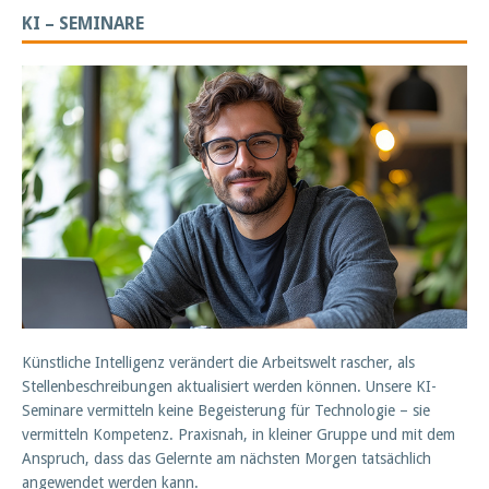
KI – SEMINARE
Künstliche Intelligenz verändert die Arbeitswelt rascher, als
Stellenbeschreibungen aktualisiert werden können. Unsere KI-
Seminare vermitteln keine Begeisterung für Technologie – sie
vermitteln Kompetenz. Praxisnah, in kleiner Gruppe und mit dem
Anspruch, dass das Gelernte am nächsten Morgen tatsächlich
angewendet werden kann.