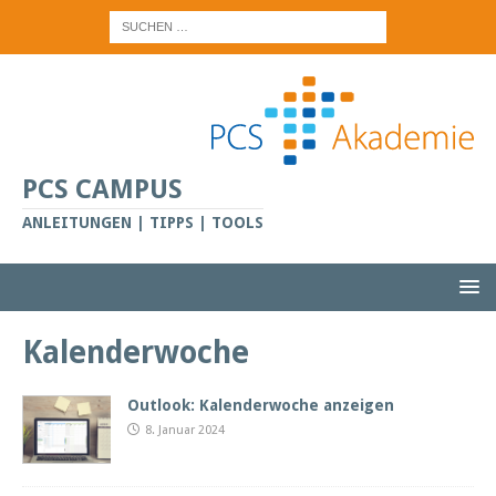
PCS CAMPUS
ANLEITUNGEN | TIPPS | TOOLS
Kalenderwoche
Outlook: Kalenderwoche anzeigen
8. Januar 2024