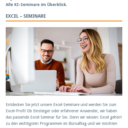
Alle KI-Seminare im Überblick.
EXCEL – SEMINARE
Entdecken Sie jetzt unsere Excel-Seminare und werden Sie zum
Excel-Profi! Ob Einsteiger oder erfahrener Anwender, wir haben
das passende Excel-Seminar für Sie. Denn wir wissen: Excel gehört
zu den wichtigsten Programmen im Büroalltag und wir möchten