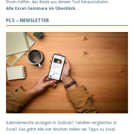
Ihnen helfen, das Beste aus diesem Tool herauszuholen.
Alle Excel-Seminare im Überblick.
PCS – NEWSLETTER
Kalenderwoche anzeigen in Outlook? Tabellen vergleichen in
Excel? Das geht! Alle vier Wochen stellen wir Tipps zu Excel,