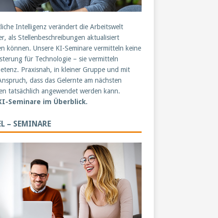
liche Intelligenz verändert die Arbeitswelt
er, als Stellenbeschreibungen aktualisiert
n können. Unsere KI-Seminare vermitteln keine
sterung für Technologie – sie vermitteln
tenz. Praxisnah, in kleiner Gruppe und mit
nspruch, dass das Gelernte am nächsten
n tatsächlich angewendet werden kann.
 KI-Seminare im Überblick.
L – SEMINARE