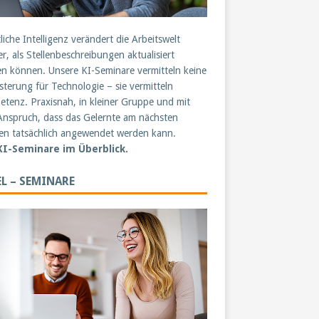
liche Intelligenz verändert die Arbeitswelt
er, als Stellenbeschreibungen aktualisiert
n können. Unsere KI-Seminare vermitteln keine
sterung für Technologie – sie vermitteln
tenz. Praxisnah, in kleiner Gruppe und mit
nspruch, dass das Gelernte am nächsten
n tatsächlich angewendet werden kann.
 KI-Seminare im Überblick.
L – SEMINARE