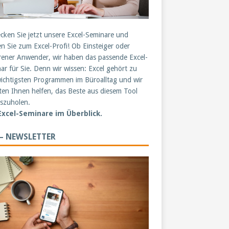
cken Sie jetzt unsere Excel-Seminare und
n Sie zum Excel-Profi! Ob Einsteiger oder
rener Anwender, wir haben das passende Excel-
ar für Sie. Denn wir wissen: Excel gehört zu
ichtigsten Programmen im Büroalltag und wir
en Ihnen helfen, das Beste aus diesem Tool
szuholen.
 Excel-Seminare im Überblick.
 – NEWSLETTER