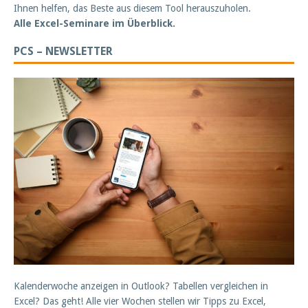
Ihnen helfen, das Beste aus diesem Tool herauszuholen.
Alle Excel-Seminare im Überblick.
PCS – NEWSLETTER
Kalenderwoche anzeigen in Outlook? Tabellen vergleichen in
Excel? Das geht! Alle vier Wochen stellen wir Tipps zu Excel,