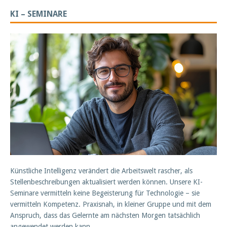
KI – SEMINARE
Künstliche Intelligenz verändert die Arbeitswelt rascher, als
Stellenbeschreibungen aktualisiert werden können. Unsere KI-
Seminare vermitteln keine Begeisterung für Technologie – sie
vermitteln Kompetenz. Praxisnah, in kleiner Gruppe und mit dem
Anspruch, dass das Gelernte am nächsten Morgen tatsächlich
angewendet werden kann.