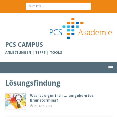
PCS CAMPUS
ANLEITUNGEN | TIPPS | TOOLS
Lösungsfindung
Was ist eigentlich … umgekehrtes
Brainstorming?
23. April 2024