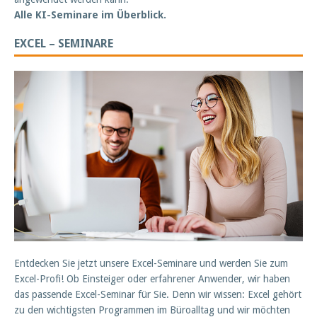
Alle KI-Seminare im Überblick.
EXCEL – SEMINARE
Entdecken Sie jetzt unsere Excel-Seminare und werden Sie zum
Excel-Profi! Ob Einsteiger oder erfahrener Anwender, wir haben
das passende Excel-Seminar für Sie. Denn wir wissen: Excel gehört
zu den wichtigsten Programmen im Büroalltag und wir möchten