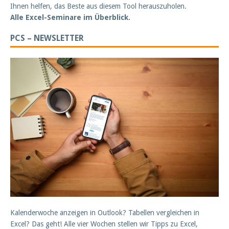
Ihnen helfen, das Beste aus diesem Tool herauszuholen.
Alle Excel-Seminare im Überblick.
PCS – NEWSLETTER
Kalenderwoche anzeigen in Outlook? Tabellen vergleichen in
Excel? Das geht! Alle vier Wochen stellen wir Tipps zu Excel,