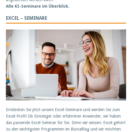
Alle KI-Seminare im Überblick.
EXCEL – SEMINARE
Entdecken Sie jetzt unsere Excel-Seminare und werden Sie zum
Excel-Profi! Ob Einsteiger oder erfahrener Anwender, wir haben
das passende Excel-Seminar für Sie. Denn wir wissen: Excel gehört
zu den wichtigsten Programmen im Büroalltag und wir möchten