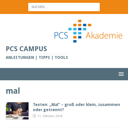
PCS CAMPUS
ANLEITUNGEN | TIPPS | TOOLS
mal
Texten: „Mal“ – groß oder klein, zusammen
oder getrennt?
11. Oktober 2018