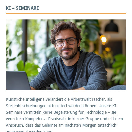
KI – SEMINARE
Künstliche Intelligenz verändert die Arbeitswelt rascher, als
Stellenbeschreibungen aktualisiert werden können. Unsere KI-
Seminare vermitteln keine Begeisterung für Technologie – sie
vermitteln Kompetenz. Praxisnah, in kleiner Gruppe und mit dem
Anspruch, dass das Gelernte am nächsten Morgen tatsächlich
angewendet werden kann.