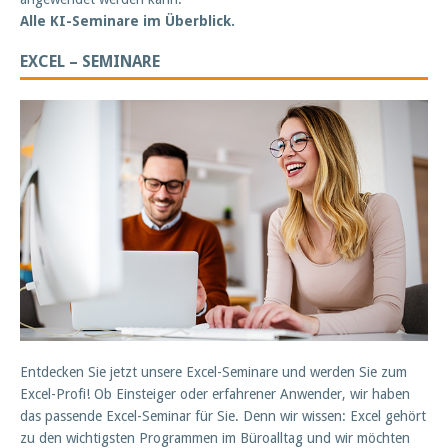
Alle KI-Seminare im Überblick.
EXCEL – SEMINARE
Entdecken Sie jetzt unsere Excel-Seminare und werden Sie zum
Excel-Profi! Ob Einsteiger oder erfahrener Anwender, wir haben
das passende Excel-Seminar für Sie. Denn wir wissen: Excel gehört
zu den wichtigsten Programmen im Büroalltag und wir möchten