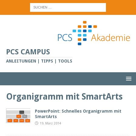
PCS CAMPUS
ANLEITUNGEN | TIPPS | TOOLS
Organigramm mit SmartArts
PowerPoint: Schnelles Organigramm mit
SmartArts
19. März 2014