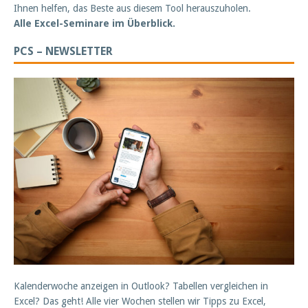
Ihnen helfen, das Beste aus diesem Tool herauszuholen.
Alle Excel-Seminare im Überblick.
PCS – NEWSLETTER
Kalenderwoche anzeigen in Outlook? Tabellen vergleichen in
Excel? Das geht! Alle vier Wochen stellen wir Tipps zu Excel,