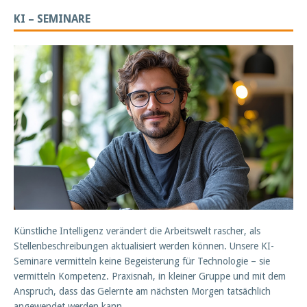
KI – SEMINARE
Künstliche Intelligenz verändert die Arbeitswelt rascher, als
Stellenbeschreibungen aktualisiert werden können. Unsere KI-
Seminare vermitteln keine Begeisterung für Technologie – sie
vermitteln Kompetenz. Praxisnah, in kleiner Gruppe und mit dem
Anspruch, dass das Gelernte am nächsten Morgen tatsächlich
angewendet werden kann.