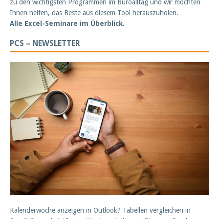
zu den wichtigsten Programmen im Büroalltag und wir möchten
Ihnen helfen, das Beste aus diesem Tool herauszuholen.
Alle Excel-Seminare im Überblick.
PCS – NEWSLETTER
Kalenderwoche anzeigen in Outlook? Tabellen vergleichen in