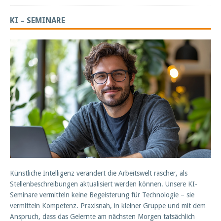
KI – SEMINARE
Künstliche Intelligenz verändert die Arbeitswelt rascher, als
Stellenbeschreibungen aktualisiert werden können. Unsere KI-
Seminare vermitteln keine Begeisterung für Technologie – sie
vermitteln Kompetenz. Praxisnah, in kleiner Gruppe und mit dem
Anspruch, dass das Gelernte am nächsten Morgen tatsächlich