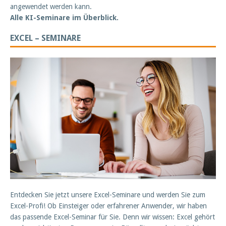
angewendet werden kann.
Alle KI-Seminare im Überblick.
EXCEL – SEMINARE
Entdecken Sie jetzt unsere Excel-Seminare und werden Sie zum
Excel-Profi! Ob Einsteiger oder erfahrener Anwender, wir haben
das passende Excel-Seminar für Sie. Denn wir wissen: Excel gehört