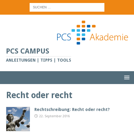
PCS CAMPUS
ANLEITUNGEN | TIPPS | TOOLS
Recht oder recht
Rechtschreibung: Recht oder recht?
22. September 2016