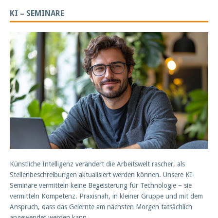
KI – SEMINARE
Künstliche Intelligenz verändert die Arbeitswelt rascher, als
Stellenbeschreibungen aktualisiert werden können. Unsere KI-
Seminare vermitteln keine Begeisterung für Technologie – sie
vermitteln Kompetenz. Praxisnah, in kleiner Gruppe und mit dem
Anspruch, dass das Gelernte am nächsten Morgen tatsächlich
angewendet werden kann.