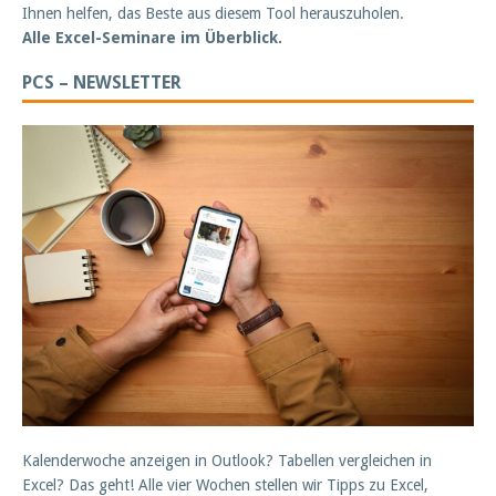
Ihnen helfen, das Beste aus diesem Tool herauszuholen.
Alle Excel-Seminare im Überblick.
PCS – NEWSLETTER
Kalenderwoche anzeigen in Outlook? Tabellen vergleichen in
Excel? Das geht! Alle vier Wochen stellen wir Tipps zu Excel,