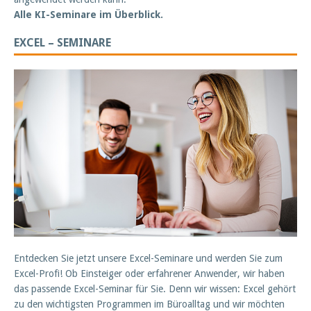
Alle KI-Seminare im Überblick.
EXCEL – SEMINARE
Entdecken Sie jetzt unsere Excel-Seminare und werden Sie zum
Excel-Profi! Ob Einsteiger oder erfahrener Anwender, wir haben
das passende Excel-Seminar für Sie. Denn wir wissen: Excel gehört
zu den wichtigsten Programmen im Büroalltag und wir möchten