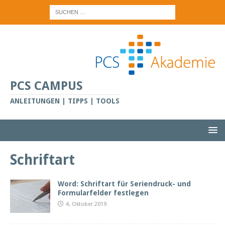
PCS CAMPUS
ANLEITUNGEN | TIPPS | TOOLS
Schriftart
Word: Schriftart für Seriendruck- und
Formularfelder festlegen
4. Oktober 2019