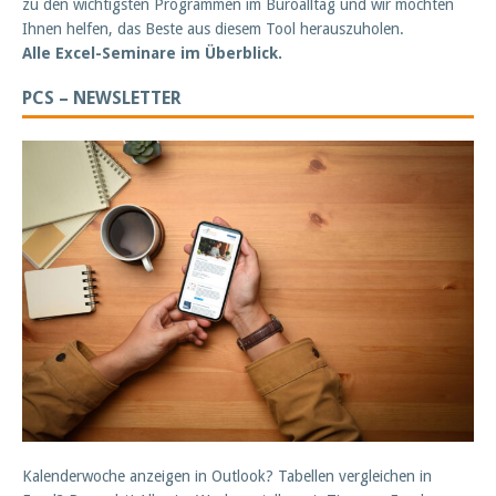
zu den wichtigsten Programmen im Büroalltag und wir möchten
Ihnen helfen, das Beste aus diesem Tool herauszuholen.
Alle Excel-Seminare im Überblick.
PCS – NEWSLETTER
Kalenderwoche anzeigen in Outlook? Tabellen vergleichen in