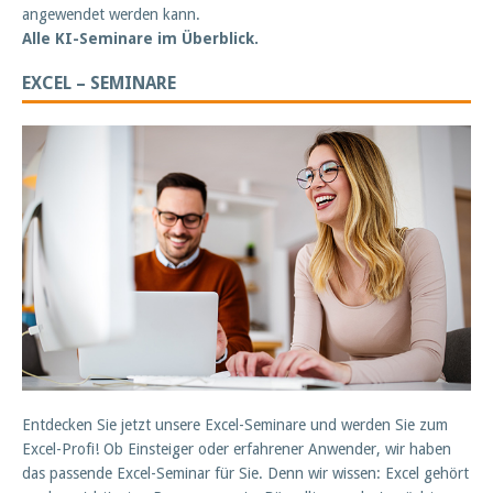
angewendet werden kann.
Alle KI-Seminare im Überblick.
EXCEL – SEMINARE
Entdecken Sie jetzt unsere Excel-Seminare und werden Sie zum
Excel-Profi! Ob Einsteiger oder erfahrener Anwender, wir haben
das passende Excel-Seminar für Sie. Denn wir wissen: Excel gehört