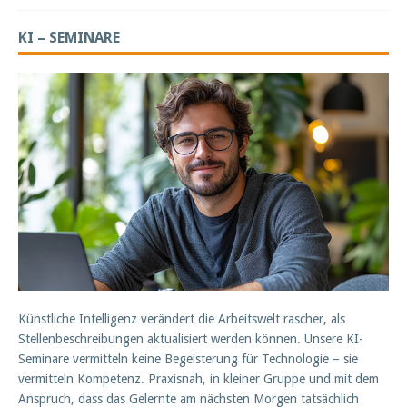
KI – SEMINARE
Künstliche Intelligenz verändert die Arbeitswelt rascher, als
Stellenbeschreibungen aktualisiert werden können. Unsere KI-
Seminare vermitteln keine Begeisterung für Technologie – sie
vermitteln Kompetenz. Praxisnah, in kleiner Gruppe und mit dem
Anspruch, dass das Gelernte am nächsten Morgen tatsächlich