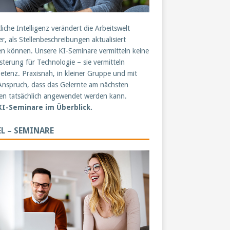
liche Intelligenz verändert die Arbeitswelt
er, als Stellenbeschreibungen aktualisiert
n können. Unsere KI-Seminare vermitteln keine
sterung für Technologie – sie vermitteln
tenz. Praxisnah, in kleiner Gruppe und mit
nspruch, dass das Gelernte am nächsten
n tatsächlich angewendet werden kann.
 KI-Seminare im Überblick.
L – SEMINARE