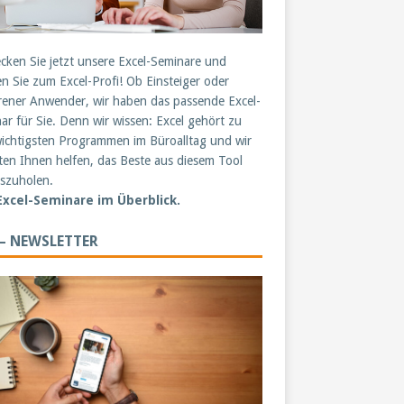
cken Sie jetzt unsere Excel-Seminare und
n Sie zum Excel-Profi! Ob Einsteiger oder
rener Anwender, wir haben das passende Excel-
ar für Sie. Denn wir wissen: Excel gehört zu
ichtigsten Programmen im Büroalltag und wir
en Ihnen helfen, das Beste aus diesem Tool
szuholen.
 Excel-Seminare im Überblick.
 – NEWSLETTER