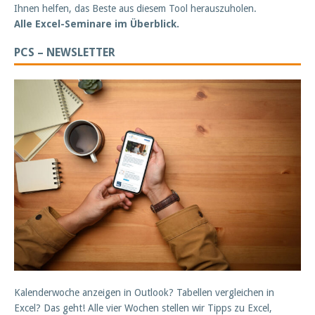
Ihnen helfen, das Beste aus diesem Tool herauszuholen.
Alle Excel-Seminare im Überblick.
PCS – NEWSLETTER
Kalenderwoche anzeigen in Outlook? Tabellen vergleichen in
Excel? Das geht! Alle vier Wochen stellen wir Tipps zu Excel,