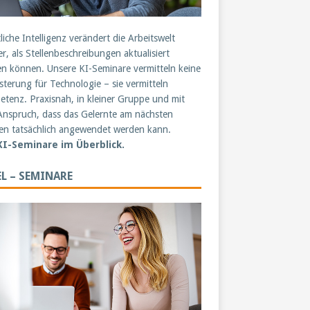
liche Intelligenz verändert die Arbeitswelt
er, als Stellenbeschreibungen aktualisiert
n können. Unsere KI-Seminare vermitteln keine
sterung für Technologie – sie vermitteln
tenz. Praxisnah, in kleiner Gruppe und mit
nspruch, dass das Gelernte am nächsten
n tatsächlich angewendet werden kann.
 KI-Seminare im Überblick.
L – SEMINARE