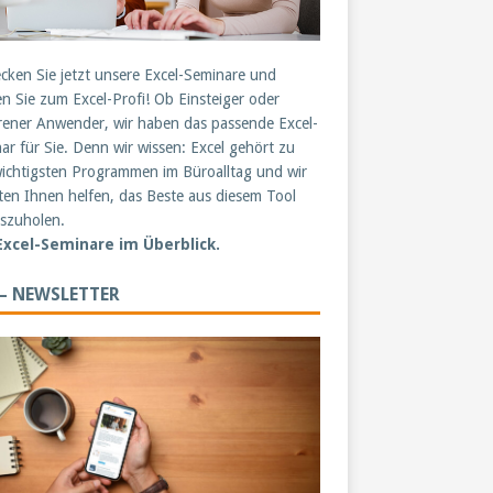
cken Sie jetzt unsere Excel-Seminare und
n Sie zum Excel-Profi! Ob Einsteiger oder
rener Anwender, wir haben das passende Excel-
ar für Sie. Denn wir wissen: Excel gehört zu
ichtigsten Programmen im Büroalltag und wir
en Ihnen helfen, das Beste aus diesem Tool
szuholen.
 Excel-Seminare im Überblick.
 – NEWSLETTER