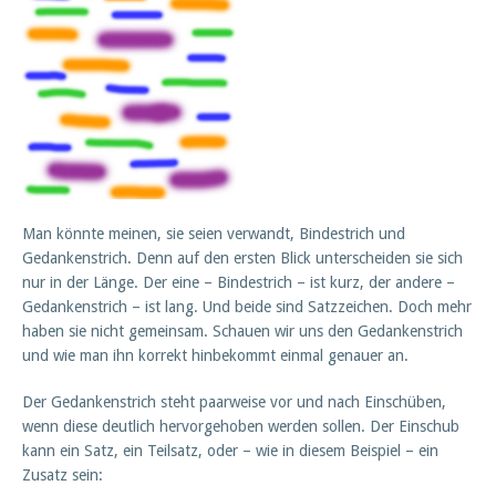
Man könnte meinen, sie seien verwandt, Bindestrich und
Gedankenstrich. Denn auf den ersten Blick unterscheiden sie sich
nur in der Länge. Der eine – Bindestrich – ist kurz, der andere –
Gedankenstrich – ist lang. Und beide sind Satzzeichen. Doch mehr
haben sie nicht gemeinsam. Schauen wir uns den Gedankenstrich
und wie man ihn korrekt hinbekommt einmal genauer an.
Der Gedankenstrich steht paarweise vor und nach Einschüben,
wenn diese deutlich hervorgehoben werden sollen. Der Einschub
kann ein Satz, ein Teilsatz, oder – wie in diesem Beispiel – ein
Zusatz sein: