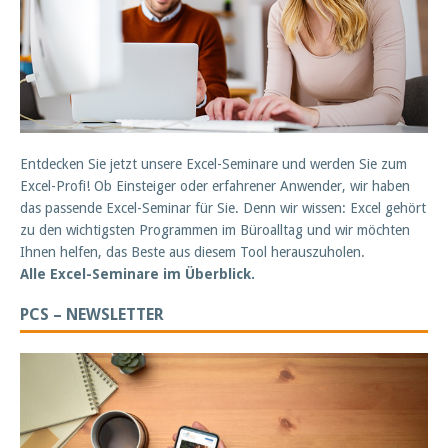
Entdecken Sie jetzt unsere Excel-Seminare und werden Sie zum
Excel-Profi! Ob Einsteiger oder erfahrener Anwender, wir haben
das passende Excel-Seminar für Sie. Denn wir wissen: Excel gehört
zu den wichtigsten Programmen im Büroalltag und wir möchten
Ihnen helfen, das Beste aus diesem Tool herauszuholen.
Alle Excel-Seminare im Überblick.
PCS – NEWSLETTER