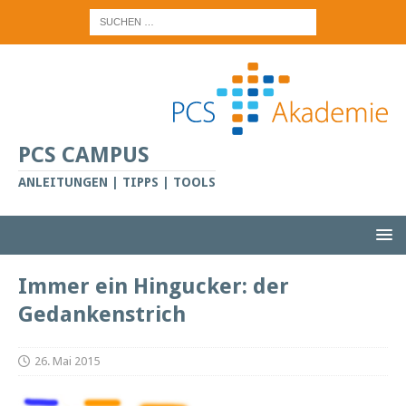
PCS CAMPUS
ANLEITUNGEN | TIPPS | TOOLS
Immer ein Hingucker: der
Gedankenstrich
26. Mai 2015