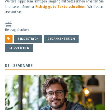
Weitere Tipps zum richtigen Umgang mit Satzzeichen erhalten Sie
in unserem Seminar
Richtig gute Texte schreiben
. Wir freuen
uns auf Sie!
Beitrag drucken
BINDESTRICH
GEDANKENSTRICH
SATZZEICHEN
KI – SEMINARE