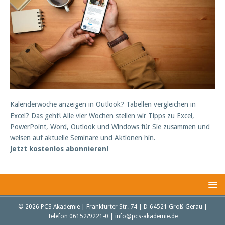
Kalenderwoche anzeigen in Outlook? Tabellen vergleichen in
Excel? Das geht! Alle vier Wochen stellen wir Tipps zu Excel,
PowerPoint, Word, Outlook und Windows für Sie zusammen und
weisen auf aktuelle Seminare und Aktionen hin.
Jetzt kostenlos abonnieren!
© 2026 PCS Akademie | Frankfurter Str. 74 | D-64521 Groß-Gerau |
Telefon 06152/9221-0 | info@pcs-akademie.de