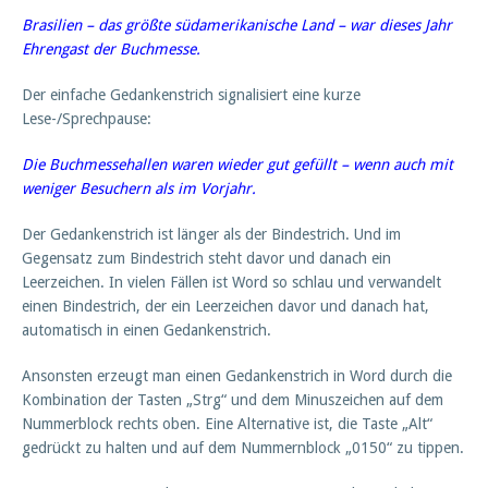
Brasilien – das größte südamerikanische Land – war dieses Jahr
Ehrengast der Buchmesse.
Der einfache Gedankenstrich signalisiert eine kurze
Lese-/Sprechpause:
Die Buchmessehallen waren wieder gut gefüllt – wenn auch mit
weniger Besuchern als im Vorjahr.
Der Gedankenstrich ist länger als der Bindestrich. Und im
Gegensatz zum Bindestrich steht davor und danach ein
Leerzeichen. In vielen Fällen ist Word so schlau und verwandelt
einen Bindestrich, der ein Leerzeichen davor und danach hat,
automatisch in einen Gedankenstrich.
Ansonsten erzeugt man einen Gedankenstrich in Word durch die
Kombination der Tasten „Strg“ und dem Minuszeichen auf dem
Nummerblock rechts oben. Eine Alternative ist, die Taste „Alt“
gedrückt zu halten und auf dem Nummernblock „0150“ zu tippen.