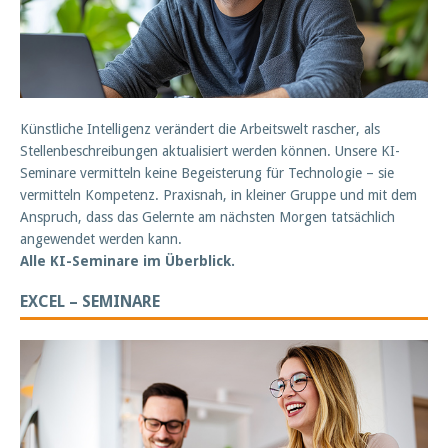
Künstliche Intelligenz verändert die Arbeitswelt rascher, als
Stellenbeschreibungen aktualisiert werden können. Unsere KI-
Seminare vermitteln keine Begeisterung für Technologie – sie
vermitteln Kompetenz. Praxisnah, in kleiner Gruppe und mit dem
Anspruch, dass das Gelernte am nächsten Morgen tatsächlich
angewendet werden kann.
Alle KI-Seminare im Überblick.
EXCEL – SEMINARE