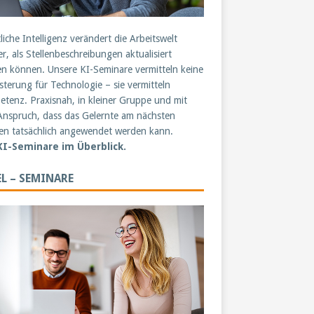
liche Intelligenz verändert die Arbeitswelt
er, als Stellenbeschreibungen aktualisiert
n können. Unsere KI-Seminare vermitteln keine
sterung für Technologie – sie vermitteln
tenz. Praxisnah, in kleiner Gruppe und mit
nspruch, dass das Gelernte am nächsten
n tatsächlich angewendet werden kann.
 KI-Seminare im Überblick.
L – SEMINARE