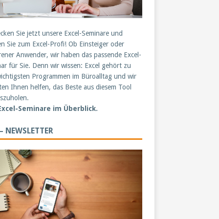
cken Sie jetzt unsere Excel-Seminare und
n Sie zum Excel-Profi! Ob Einsteiger oder
rener Anwender, wir haben das passende Excel-
ar für Sie. Denn wir wissen: Excel gehört zu
ichtigsten Programmen im Büroalltag und wir
en Ihnen helfen, das Beste aus diesem Tool
szuholen.
 Excel-Seminare im Überblick.
 – NEWSLETTER