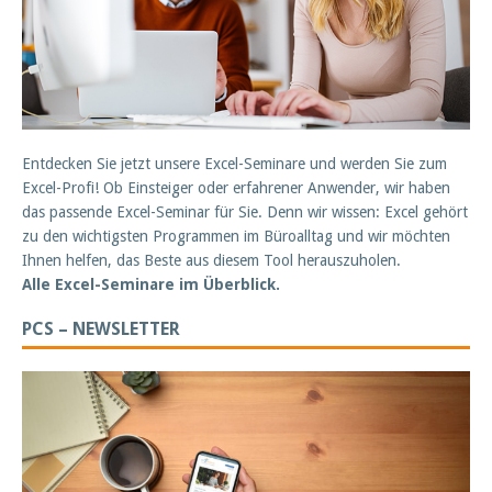
Entdecken Sie jetzt unsere Excel-Seminare und werden Sie zum
Excel-Profi! Ob Einsteiger oder erfahrener Anwender, wir haben
das passende Excel-Seminar für Sie. Denn wir wissen: Excel gehört
zu den wichtigsten Programmen im Büroalltag und wir möchten
Ihnen helfen, das Beste aus diesem Tool herauszuholen.
Alle Excel-Seminare im Überblick.
PCS – NEWSLETTER