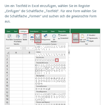
Um ein Textfeld in Excel einzufügen, wählen Sie im Register
„Einfügen“ die Schaltfläche „Textfeld“. Für eine Form wählen Sie
die Schaltfläche „Formen“ und suchen sich die gewünschte Form
aus.