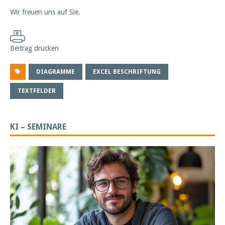
Wir freuen uns auf Sie.
Beitrag drucken
DIAGRAMME
EXCEL BESCHRIFTUNG
TEXTFELDER
KI – SEMINARE