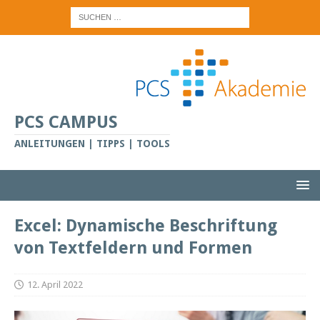
PCS CAMPUS
ANLEITUNGEN | TIPPS | TOOLS
Excel: Dynamische Beschriftung
von Textfeldern und Formen
12. April 2022