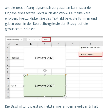
Um die Beschriftung dynamisch zu gestalten kann statt der
Eingabe eines festen Texts auch der Verweis auf eine Zelle
erfolgen. Hierzu klicken Sie das Textfeld bzw. die Form an und
geben oben in der Bearbeitungsleiste den Bezug auf die
gewünschte Zelle ein.
Die Beschriftung passt sich jetzt immer an den jeweiligen Inhalt