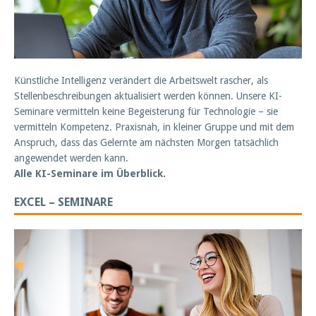
Künstliche Intelligenz verändert die Arbeitswelt rascher, als
Stellenbeschreibungen aktualisiert werden können. Unsere KI-
Seminare vermitteln keine Begeisterung für Technologie – sie
vermitteln Kompetenz. Praxisnah, in kleiner Gruppe und mit dem
Anspruch, dass das Gelernte am nächsten Morgen tatsächlich
angewendet werden kann.
Alle KI-Seminare im Überblick.
EXCEL – SEMINARE