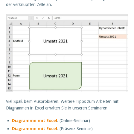
der verknüpften Zelle an.
Viel Spaß beim Ausprobieren. Weitere Tipps zum Arbeiten mit
Diagrammen in Excel erhalten Sie in unseren Seminaren:
Diagramme mit Excel
. (Online-Seminar)
Diagramme mit Excel
. (Präsenz.Seminar)