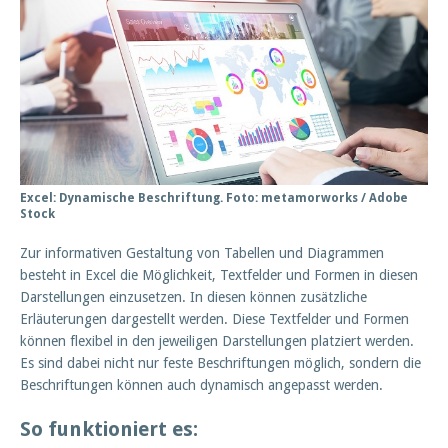
Excel: Dynamische Beschriftung. Foto: metamorworks / Adobe
Stock
Zur informativen Gestaltung von Tabellen und Diagrammen
besteht in Excel die Möglichkeit, Textfelder und Formen in diesen
Darstellungen einzusetzen. In diesen können zusätzliche
Erläuterungen dargestellt werden. Diese Textfelder und Formen
können flexibel in den jeweiligen Darstellungen platziert werden.
Es sind dabei nicht nur feste Beschriftungen möglich, sondern die
Beschriftungen können auch dynamisch angepasst werden.
So funktioniert es: