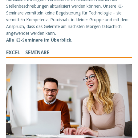
Stellenbeschreibungen aktualisiert werden können. Unsere KI-
Seminare vermitteln keine Begeisterung für Technologie – sie
vermitteln Kompetenz. Praxisnah, in kleiner Gruppe und mit dem
Anspruch, dass das Gelernte am nächsten Morgen tatsächlich
angewendet werden kann.
Alle KI-Seminare im Überblick.
EXCEL – SEMINARE