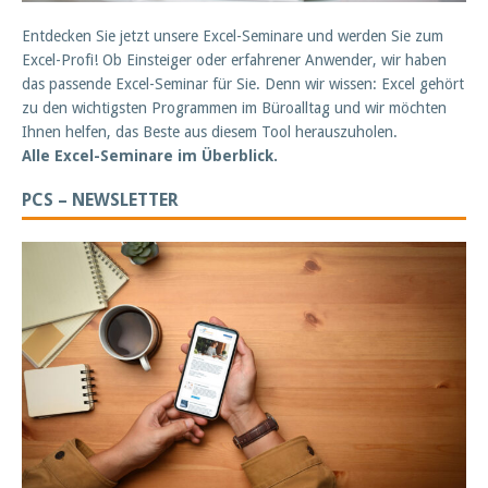
Entdecken Sie jetzt unsere Excel-Seminare und werden Sie zum
Excel-Profi! Ob Einsteiger oder erfahrener Anwender, wir haben
das passende Excel-Seminar für Sie. Denn wir wissen: Excel gehört
zu den wichtigsten Programmen im Büroalltag und wir möchten
Ihnen helfen, das Beste aus diesem Tool herauszuholen.
Alle Excel-Seminare im Überblick.
PCS – NEWSLETTER