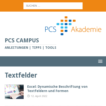
PCS CAMPUS
ANLEITUNGEN | TIPPS | TOOLS
Textfelder
Excel: Dynamische Beschriftung von
Textfeldern und Formen
12. April 2022