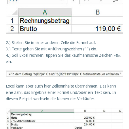
2.) Stellen Sie in einer anderen Zelle die Formel auf.
3.) Texte geben Sie mit Anführungszeichen (“ “) ein.
4.) Soll Excel rechnen, tippen Sie das kaufmännische Zeichen »&«
ein.
Excel kann aber auch hier Zelleninhalte übernehmen. Das kann
eine Zahl, das Ergebnis einer Formel und/oder ein Text sein. In
diesem Beispiel wechseln die Namen der Verkäufer.