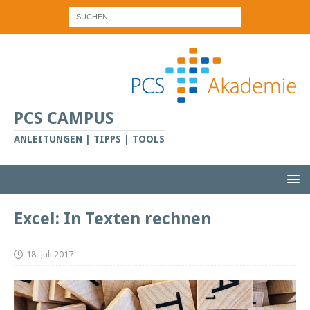
PCS CAMPUS
ANLEITUNGEN | TIPPS | TOOLS
Excel: In Texten rechnen
18. Juli 2017