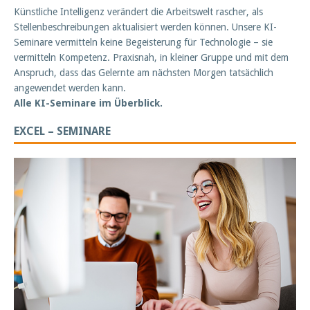
Künstliche Intelligenz verändert die Arbeitswelt rascher, als
Stellenbeschreibungen aktualisiert werden können. Unsere KI-
Seminare vermitteln keine Begeisterung für Technologie – sie
vermitteln Kompetenz. Praxisnah, in kleiner Gruppe und mit dem
Anspruch, dass das Gelernte am nächsten Morgen tatsächlich
angewendet werden kann.
Alle KI-Seminare im Überblick.
EXCEL – SEMINARE