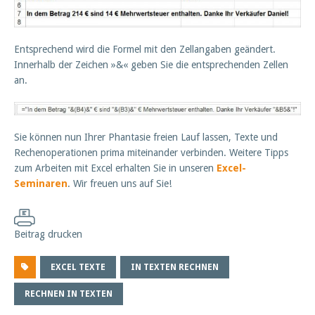
Entsprechend wird die Formel mit den Zellangaben geändert.
Innerhalb der Zeichen »&« geben Sie die entsprechenden Zellen
an.
Sie können nun Ihrer Phantasie freien Lauf lassen, Texte und
Rechenoperationen prima miteinander verbinden. Weitere Tipps
zum Arbeiten mit Excel erhalten Sie in unseren
Excel-
Seminaren
. Wir freuen uns auf Sie!
Beitrag drucken
EXCEL TEXTE
IN TEXTEN RECHNEN
RECHNEN IN TEXTEN