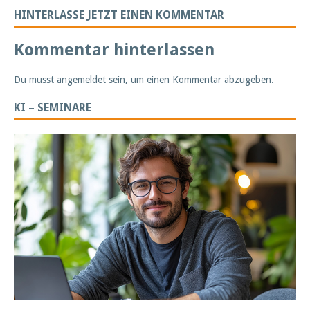
HINTERLASSE JETZT EINEN KOMMENTAR
Kommentar hinterlassen
Du musst
angemeldet
sein, um einen Kommentar abzugeben.
KI – SEMINARE