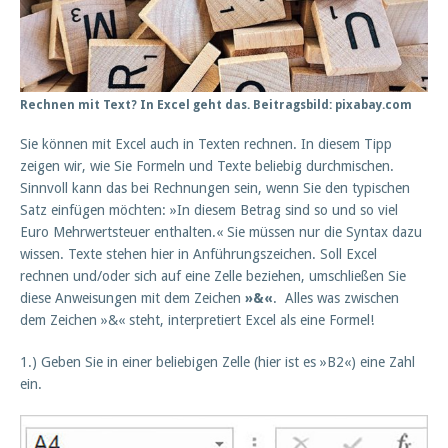
Rechnen mit Text? In Excel geht das. Beitragsbild: pixabay.com
Sie können mit Excel auch in Texten rechnen. In diesem Tipp
zeigen wir, wie Sie Formeln und Texte beliebig durchmischen.
Sinnvoll kann das bei Rechnungen sein, wenn Sie den typischen
Satz einfügen möchten: »In diesem Betrag sind so und so viel
Euro Mehrwertsteuer enthalten.« Sie müssen nur die Syntax dazu
wissen. Texte stehen hier in Anführungszeichen. Soll Excel
rechnen und/oder sich auf eine Zelle beziehen, umschließen Sie
diese Anweisungen mit dem Zeichen
»&«
. Alles was zwischen
dem Zeichen »&« steht, interpretiert Excel als eine Formel!
1.) Geben Sie in einer beliebigen Zelle (hier ist es »B2«) eine Zahl
ein.