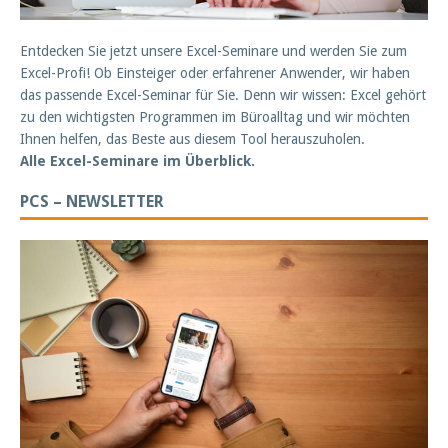
Entdecken Sie jetzt unsere Excel-Seminare und werden Sie zum
Excel-Profi! Ob Einsteiger oder erfahrener Anwender, wir haben
das passende Excel-Seminar für Sie. Denn wir wissen: Excel gehört
zu den wichtigsten Programmen im Büroalltag und wir möchten
Ihnen helfen, das Beste aus diesem Tool herauszuholen.
Alle Excel-Seminare im Überblick.
PCS – NEWSLETTER