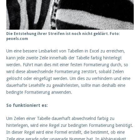
Die Entstehung ihrer Streifen ist noch nicht geklärt. Foto:
pexels.com
Um eine bessere Lesbarkeit von Tabellen in Excel zu erreichen,
kann jede zweite Zeile innerhalb der Tabelle farbig hinterlegt
werden. Führt man dies mit einer festen Formatierung durch, so
wird diese abwechselnde Formatierung zerstört, sobald Zeilen
gelöscht oder eingefügt werden. Um dies zu verhindern und eine
dauerhafte Lesehilfe zu gewährleisten, sollte man deshalb eine
bedingte Formatierung anwenden.
So funktioniert es:
Um Zeilen einer Tabelle dauerhaft abwechselnd farbig zu
hinterlegen, wird eine Regel zur bedingten Formatierung benötigt.
In dieser Regel wird eine Formel erstellt, die bestimmt, ob eine
Zeile eine gerade oder ungerade Nummer hat. In Abhängigkeit