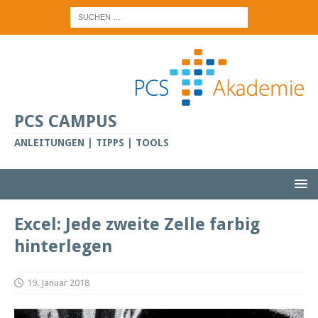
PCS CAMPUS
ANLEITUNGEN | TIPPS | TOOLS
Excel: Jede zweite Zelle farbig
hinterlegen
19. Januar 2018