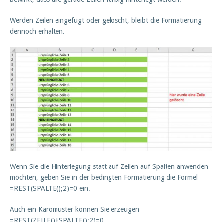
Werden Zeilen eingefügt oder gelöscht, bleibt die Formatierung
dennoch erhalten.
Wenn Sie die Hinterlegung statt auf Zeilen auf Spalten anwenden
möchten, geben Sie in der bedingten Formatierung die Formel
=REST(SPALTE();2)=0 ein.
Auch ein Karomuster können Sie erzeugen
=REST(ZEILE()+SPALTE();2)=0