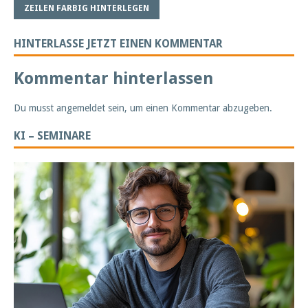
ZEILEN FARBIG HINTERLEGEN
HINTERLASSE JETZT EINEN KOMMENTAR
Kommentar hinterlassen
Du musst
angemeldet
sein, um einen Kommentar abzugeben.
KI – SEMINARE