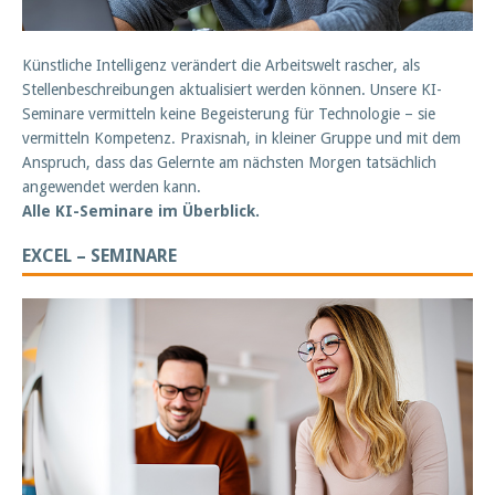
Künstliche Intelligenz verändert die Arbeitswelt rascher, als
Stellenbeschreibungen aktualisiert werden können. Unsere KI-
Seminare vermitteln keine Begeisterung für Technologie – sie
vermitteln Kompetenz. Praxisnah, in kleiner Gruppe und mit dem
Anspruch, dass das Gelernte am nächsten Morgen tatsächlich
angewendet werden kann.
Alle KI-Seminare im Überblick.
EXCEL – SEMINARE