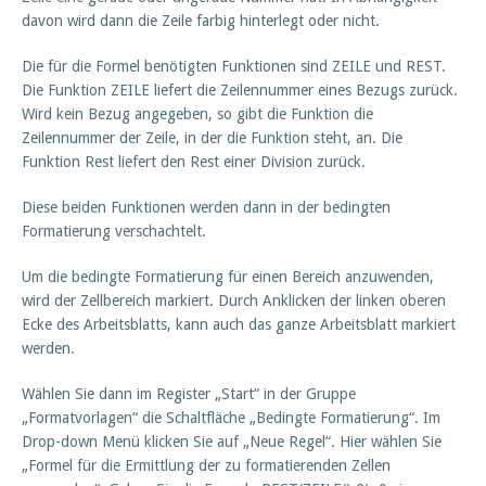
davon wird dann die Zeile farbig hinterlegt oder nicht.
Die für die Formel benötigten Funktionen sind ZEILE und REST.
Die Funktion ZEILE liefert die Zeilennummer eines Bezugs zurück.
Wird kein Bezug angegeben, so gibt die Funktion die
Zeilennummer der Zeile, in der die Funktion steht, an. Die
Funktion Rest liefert den Rest einer Division zurück.
Diese beiden Funktionen werden dann in der bedingten
Formatierung verschachtelt.
Um die bedingte Formatierung für einen Bereich anzuwenden,
wird der Zellbereich markiert. Durch Anklicken der linken oberen
Ecke des Arbeitsblatts, kann auch das ganze Arbeitsblatt markiert
werden.
Wählen Sie dann im Register „Start“ in der Gruppe
„Formatvorlagen“ die Schaltfläche „Bedingte Formatierung“. Im
Drop-down Menü klicken Sie auf „Neue Regel“. Hier wählen Sie
„Formel für die Ermittlung der zu formatierenden Zellen