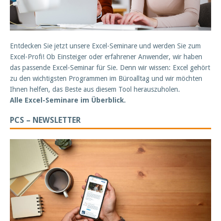
Entdecken Sie jetzt unsere Excel-Seminare und werden Sie zum
Excel-Profi! Ob Einsteiger oder erfahrener Anwender, wir haben
das passende Excel-Seminar für Sie. Denn wir wissen: Excel gehört
zu den wichtigsten Programmen im Büroalltag und wir möchten
Ihnen helfen, das Beste aus diesem Tool herauszuholen.
Alle Excel-Seminare im Überblick.
PCS – NEWSLETTER