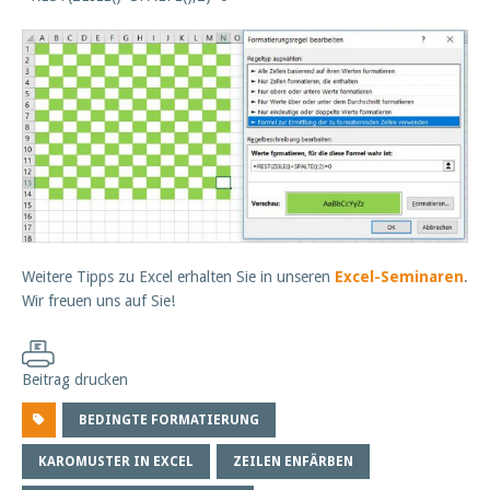
Weitere Tipps zu Excel erhalten Sie in unseren
Excel-Seminaren
.
Wir freuen uns auf Sie!
Beitrag drucken
BEDINGTE FORMATIERUNG
KAROMUSTER IN EXCEL
ZEILEN ENFÄRBEN