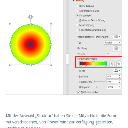
Mit der Auswahl „Struktur“ haben Sie die Möglichkeit, die Form
mit verschiedenen, von PowerPoint zur Verfügung gestellten,