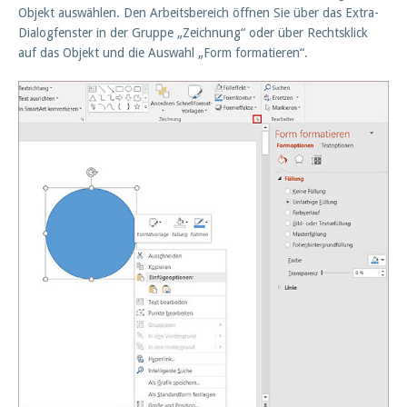
Objekt auswählen. Den Arbeitsbereich öffnen Sie über das Extra-
Dialogfenster in der Gruppe „Zeichnung“ oder über Rechtsklick
auf das Objekt und die Auswahl „Form formatieren“.