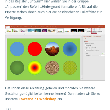
in das Register „Entwurf“ Hier wählen Sie in der Gruppe
„Anpassen“ den Befehl „Hintergrund formatieren“. Bis auf die
Pipette stehen Ihnen auch hier die beschriebenen Fülleffekte zur
Verfügung.
Hat Ihnen diese Anleitung gefallen und möchten Sie weitere
Gestaltungsmöglichkeiten kennenlernen? Dann laden wir Sie zu
unserem
PowerPoint Workshop
ein