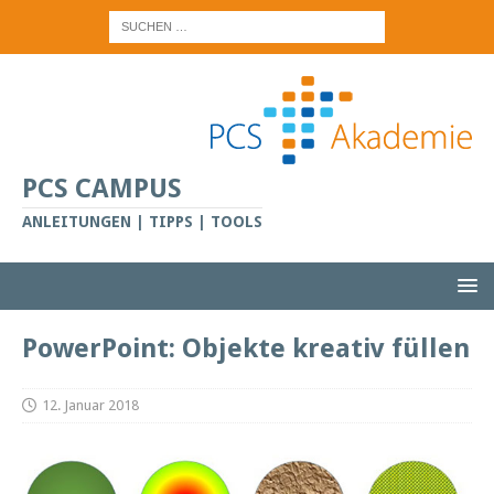
PCS CAMPUS
ANLEITUNGEN | TIPPS | TOOLS
PowerPoint: Objekte kreativ füllen
12. Januar 2018