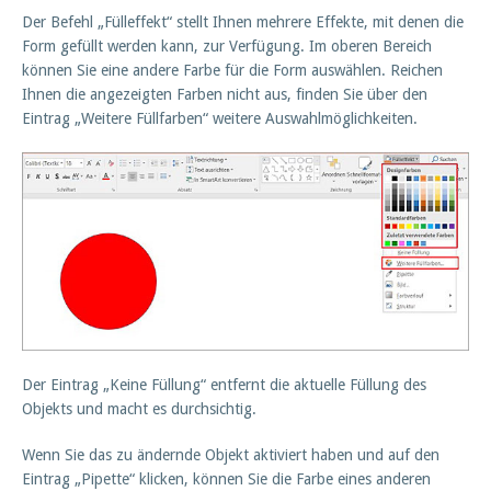
Der Befehl „Fülleffekt“ stellt Ihnen mehrere Effekte, mit denen die
Form gefüllt werden kann, zur Verfügung. Im oberen Bereich
können Sie eine andere Farbe für die Form auswählen. Reichen
Ihnen die angezeigten Farben nicht aus, finden Sie über den
Eintrag „Weitere Füllfarben“ weitere Auswahlmöglichkeiten.
Der Eintrag „Keine Füllung“ entfernt die aktuelle Füllung des
Objekts und macht es durchsichtig.
Wenn Sie das zu ändernde Objekt aktiviert haben und auf den
Eintrag „Pipette“ klicken, können Sie die Farbe eines anderen