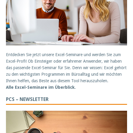
Entdecken Sie jetzt unsere Excel-Seminare und werden Sie zum
Excel-Profi! Ob Einsteiger oder erfahrener Anwender, wir haben
das passende Excel-Seminar für Sie. Denn wir wissen: Excel gehört
zu den wichtigsten Programmen im Büroalltag und wir möchten
Ihnen helfen, das Beste aus diesem Tool herauszuholen.
Alle Excel-Seminare im Überblick.
PCS – NEWSLETTER