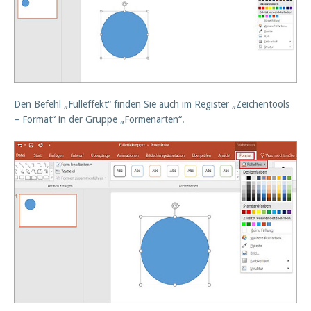
Den Befehl „Fülleffekt“ finden Sie auch im Register „Zeichentools
– Format“ in der Gruppe „Formenarten“.