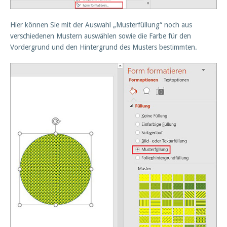
Hier können Sie mit der Auswahl „Musterfüllung“ noch aus
verschiedenen Mustern auswählen sowie die Farbe für den
Vordergrund und den Hintergrund des Musters bestimmten.