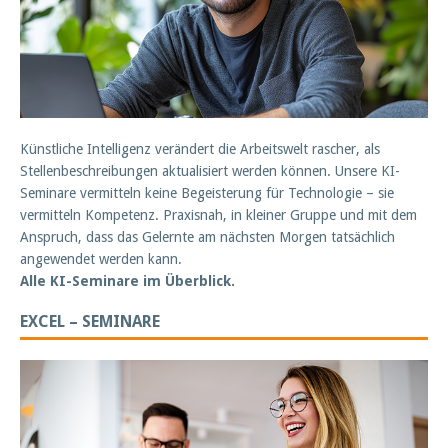
Künstliche Intelligenz verändert die Arbeitswelt rascher, als
Stellenbeschreibungen aktualisiert werden können. Unsere KI-
Seminare vermitteln keine Begeisterung für Technologie – sie
vermitteln Kompetenz. Praxisnah, in kleiner Gruppe und mit dem
Anspruch, dass das Gelernte am nächsten Morgen tatsächlich
angewendet werden kann.
Alle KI-Seminare im Überblick.
EXCEL – SEMINARE