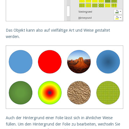
Das Objekt kann also auf vielfältige Art und Weise gestaltet
werden.
Auch der Hintergrund einer Folie lässt sich in ähnlicher Weise
füllen. Um den Hintergrund der Folie zu bearbeiten, wechseln Sie