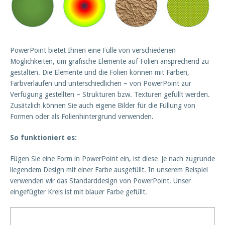
PowerPoint bietet Ihnen eine Fülle von verschiedenen
Möglichkeiten, um grafische Elemente auf Folien ansprechend zu
gestalten. Die Elemente und die Folien können mit Farben,
Farbverläufen und unterschiedlichen – von PowerPoint zur
Verfügung gestellten – Strukturen bzw. Texturen gefüllt werden.
Zusätzlich können Sie auch eigene Bilder für die Füllung von
Formen oder als Folienhintergrund verwenden.
So funktioniert es:
Fügen Sie eine Form in PowerPoint ein, ist diese je nach zugrunde
liegendem Design mit einer Farbe ausgefüllt. In unserem Beispiel
verwenden wir das Standarddesign von PowerPoint. Unser
eingefügter Kreis ist mit blauer Farbe gefüllt.