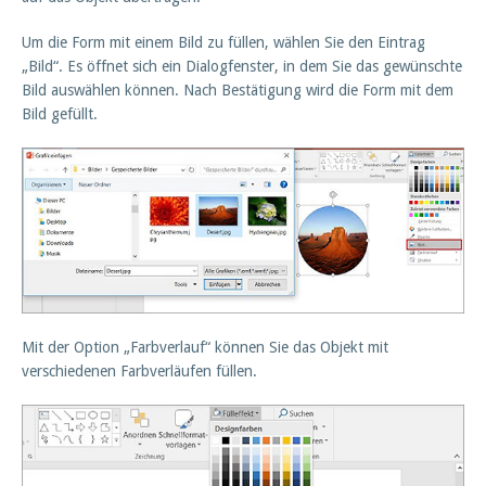
Um die Form mit einem Bild zu füllen, wählen Sie den Eintrag
„Bild“. Es öffnet sich ein Dialogfenster, in dem Sie das gewünschte
Bild auswählen können. Nach Bestätigung wird die Form mit dem
Bild gefüllt.
Mit der Option „Farbverlauf“ können Sie das Objekt mit
verschiedenen Farbverläufen füllen.