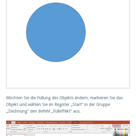
Möchten Sie die Füllung des Objekts ändern, markieren Sie das
Objekt und wählen Sie im Register „Start“ in der Gruppe
„Zeichnung“ den Befehl „Fülleffekt“ aus.