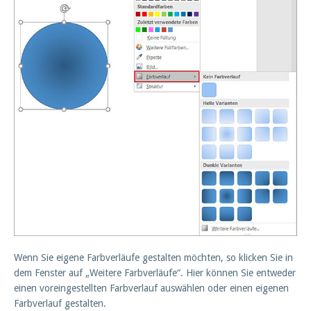
Wenn Sie eigene Farbverläufe gestalten möchten, so klicken Sie in
dem Fenster auf „Weitere Farbverläufe“. Hier können Sie entweder
einen voreingestellten Farbverlauf auswählen oder einen eigenen
Farbverlauf gestalten.