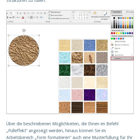
Strukturen zu füllen.
Über die beschriebenen Möglichkeiten, die Ihnen im Befehl
„Fülleffekt“ angezeigt werden, hinaus können Sie im
Arbeitsbereich „Form formatieren“ auch eine Musterfüllung für Ihr