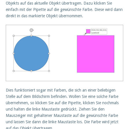
Objekts auf das aktuelle Objekt übertragen. Dazu klicken Sie
einfach mit der Pipette auf die gewünschte Farbe. Diese wird dann
direkt in das markierte Objekt übernommen.
Dies funktioniert sogar mit Farben, die sich an einer beliebigen
Stelle auf dem Bildschirm befinden. Wollen Sie eine solche Farbe
übernehmen, so klicken Sie auf die Pipette, klicken Sie nochmals
und halten die linke Maustaste gedrückt. Ziehen Sie den
Mauszeiger mit gehaltener Maustaste auf die gewünschte Farbe
und lassen Sie dann die linke Maustaste los. Die Farbe wird jetzt
auf das Objekt übertragen.