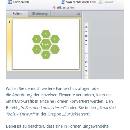
Wollen Sie dennoch weitere Formen hinzufügen oder
die Anordnung der einzelnen Elemente verändern, kann die
SmartArt-Grafik in einzelne Formen konvertiert werden. Den
Befehl
„In Formen konvertieren“
finden Sie in den
„SmartArt-
Tools – Entwurf“
in der Gruppe
„Zurücksetzen“.
Dabei ist zu beachten, dass eine in Formen umgewandelte