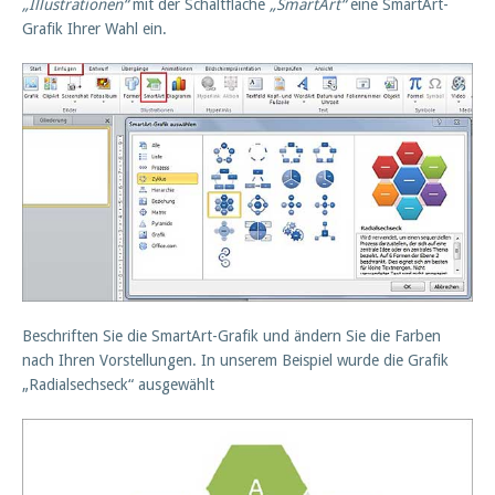
„Illustrationen“
mit der Schaltfläche
„SmartArt“
eine SmartArt-
Grafik Ihrer Wahl ein.
Beschriften Sie die SmartArt-Grafik und ändern Sie die Farben
nach Ihren Vorstellungen. In unserem Beispiel wurde die Grafik
„Radialsechseck“ ausgewählt