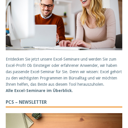
Entdecken Sie jetzt unsere Excel-Seminare und werden Sie zum
Excel-Profi! Ob Einsteiger oder erfahrener Anwender, wir haben
das passende Excel-Seminar für Sie. Denn wir wissen: Excel gehört
zu den wichtigsten Programmen im Büroalltag und wir möchten
Ihnen helfen, das Beste aus diesem Tool herauszuholen.
Alle Excel-Seminare im Überblick.
PCS – NEWSLETTER