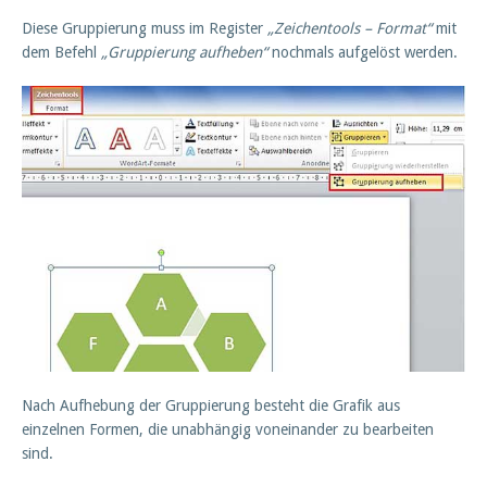
Diese Gruppierung muss im Register
„Zeichentools – Format“
mit
dem Befehl
„Gruppierung aufheben“
nochmals aufgelöst werden.
Nach Aufhebung der Gruppierung besteht die Grafik aus
einzelnen Formen, die unabhängig voneinander zu bearbeiten
sind.