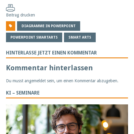
Beitrag drucken
DIAGRAMME IN POWERPOINT
POWERPOINT SMARTARTS
SMART ARTS
HINTERLASSE JETZT EINEN KOMMENTAR
Kommentar hinterlassen
Du musst
angemeldet
sein, um einen Kommentar abzugeben.
KI – SEMINARE