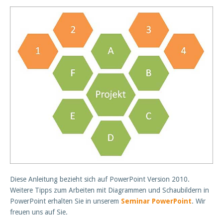
Diese Anleitung bezieht sich auf PowerPoint Version 2010.
Weitere Tipps zum Arbeiten mit Diagrammen und Schaubildern in
PowerPoint erhalten Sie in unserem
Seminar PowerPoint
. Wir
freuen uns auf Sie.