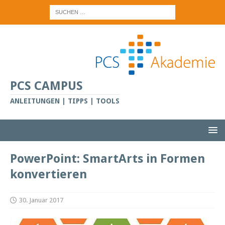
PCS CAMPUS
ANLEITUNGEN | TIPPS | TOOLS
PowerPoint: SmartArts in Formen
konvertieren
30. Januar 2017