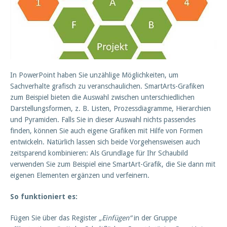
In PowerPoint haben Sie unzählige Möglichkeiten, um
Sachverhalte grafisch zu veranschaulichen. SmartArts-Grafiken
zum Beispiel bieten die Auswahl zwischen unterschiedlichen
Darstellungsformen, z. B. Listen, Prozessdiagramme, Hierarchien
und Pyramiden. Falls Sie in dieser Auswahl nichts passendes
finden, können Sie auch eigene Grafiken mit Hilfe von Formen
entwickeln. Natürlich lassen sich beide Vorgehensweisen auch
zeitsparend kombinieren: Als Grundlage für Ihr Schaubild
verwenden Sie zum Beispiel eine SmartArt-Grafik, die Sie dann mit
eigenen Elementen ergänzen und verfeinern.
So funktioniert es:
Fügen Sie über das Register
„Einfügen“
in der Gruppe