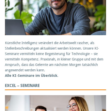
Künstliche Intelligenz verändert die Arbeitswelt rascher, als
Stellenbeschreibungen aktualisiert werden können. Unsere KI-
Seminare vermitteln keine Begeisterung für Technologie – sie
vermitteln Kompetenz. Praxisnah, in kleiner Gruppe und mit dem
Anspruch, dass das Gelernte am nächsten Morgen tatsächlich
angewendet werden kann.
Alle KI-Seminare im Überblick.
EXCEL – SEMINARE