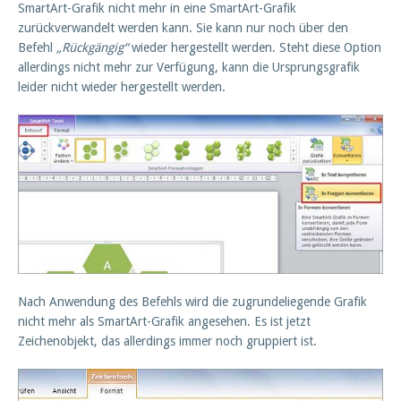
SmartArt-Grafik nicht mehr in eine SmartArt-Grafik
zurückverwandelt werden kann. Sie kann nur noch über den
Befehl
„Rückgängig“
wieder hergestellt werden. Steht diese Option
allerdings nicht mehr zur Verfügung, kann die Ursprungsgrafik
leider nicht wieder hergestellt werden.
Nach Anwendung des Befehls wird die zugrundeliegende Grafik
nicht mehr als SmartArt-Grafik angesehen. Es ist jetzt
Zeichenobjekt, das allerdings immer noch gruppiert ist.