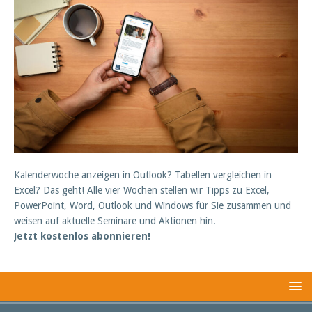
Kalenderwoche anzeigen in Outlook? Tabellen vergleichen in
Excel? Das geht! Alle vier Wochen stellen wir Tipps zu Excel,
PowerPoint, Word, Outlook und Windows für Sie zusammen und
weisen auf aktuelle Seminare und Aktionen hin.
Jetzt kostenlos abonnieren!