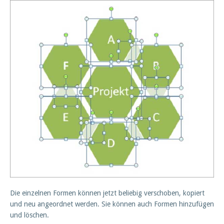
Die einzelnen Formen können jetzt beliebig verschoben, kopiert
und neu angeordnet werden. Sie können auch Formen hinzufügen
und löschen.