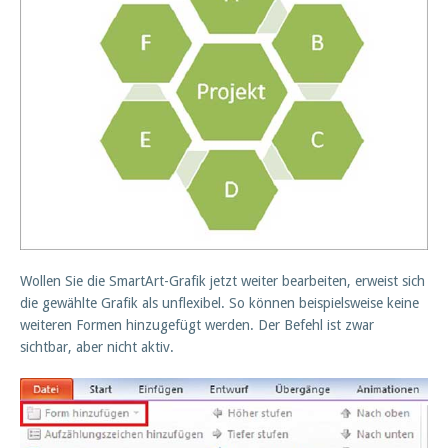
Wollen Sie die SmartArt-Grafik jetzt weiter bearbeiten, erweist sich
die gewählte Grafik als unflexibel. So können beispielsweise keine
weiteren Formen hinzugefügt werden. Der Befehl ist zwar
sichtbar, aber nicht aktiv.