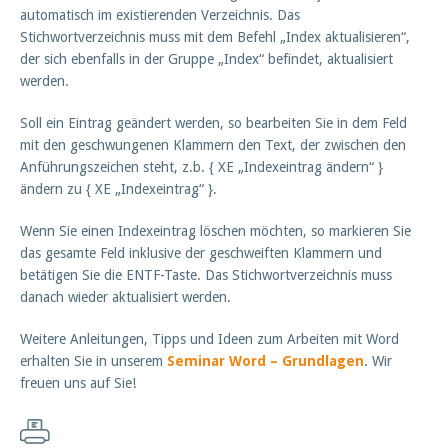
automatisch im existierenden Verzeichnis. Das
Stichwortverzeichnis muss mit dem Befehl „Index aktualisieren“,
der sich ebenfalls in der Gruppe „Index“ befindet, aktualisiert
werden.
Soll ein Eintrag geändert werden, so bearbeiten Sie in dem Feld
mit den geschwungenen Klammern den Text, der zwischen den
Anführungszeichen steht, z.b. { XE „Indexeintrag ändern“ }
ändern zu { XE „Indexeintrag“ }.
Wenn Sie einen Indexeintrag löschen möchten, so markieren Sie
das gesamte Feld inklusive der geschweiften Klammern und
betätigen Sie die ENTF-Taste. Das Stichwortverzeichnis muss
danach wieder aktualisiert werden.
Weitere Anleitungen, Tipps und Ideen zum Arbeiten mit Word
erhalten Sie in unserem
Seminar Word – Grundlagen
. Wir
freuen uns auf Sie!