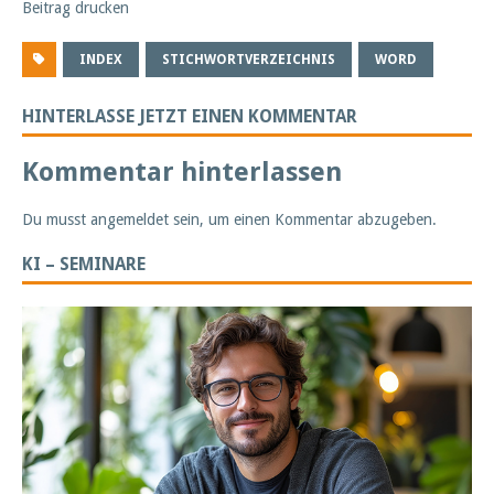
Beitrag drucken
INDEX
STICHWORTVERZEICHNIS
WORD
HINTERLASSE JETZT EINEN KOMMENTAR
Kommentar hinterlassen
Du musst
angemeldet
sein, um einen Kommentar abzugeben.
KI – SEMINARE