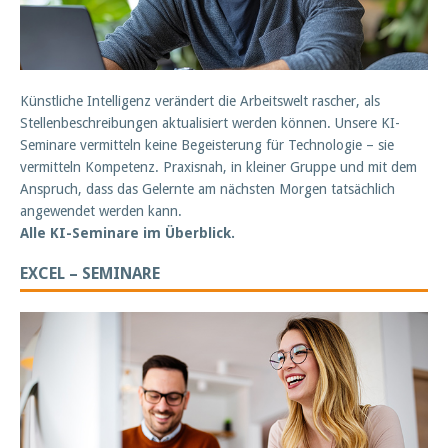
Künstliche Intelligenz verändert die Arbeitswelt rascher, als
Stellenbeschreibungen aktualisiert werden können. Unsere KI-
Seminare vermitteln keine Begeisterung für Technologie – sie
vermitteln Kompetenz. Praxisnah, in kleiner Gruppe und mit dem
Anspruch, dass das Gelernte am nächsten Morgen tatsächlich
angewendet werden kann.
Alle KI-Seminare im Überblick.
EXCEL – SEMINARE