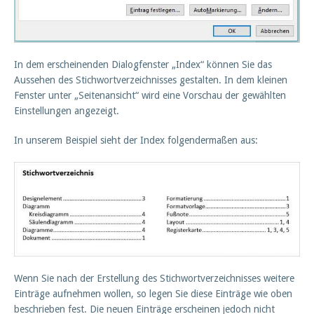
In dem erscheinenden Dialogfenster „Index“ können Sie das
Aussehen des Stichwortverzeichnisses gestalten. In dem kleinen
Fenster unter „Seitenansicht“ wird eine Vorschau der gewählten
Einstellungen angezeigt.
In unserem Beispiel sieht der Index folgendermaßen aus:
Wenn Sie nach der Erstellung des Stichwortverzeichnisses weitere
Einträge aufnehmen wollen, so legen Sie diese Einträge wie oben
beschrieben fest. Die neuen Einträge erscheinen jedoch nicht