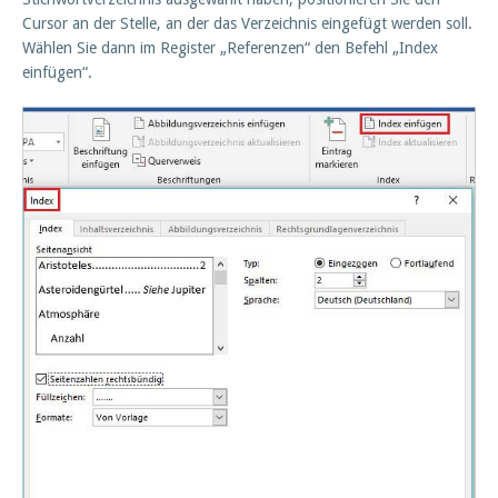
Cursor an der Stelle, an der das Verzeichnis eingefügt werden soll.
Wählen Sie dann im Register „Referenzen“ den Befehl „Index
einfügen“.