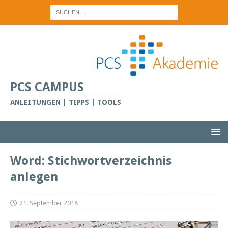
PCS CAMPUS
ANLEITUNGEN | TIPPS | TOOLS
Word: Stichwortverzeichnis
anlegen
21. September 2018