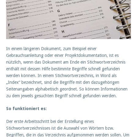
In einem längeren Dokument, zum Beispiel einer
Gebrauchsanleitung oder einer Projektdokumentation, ist es
nützlich, wenn das Dokument am Ende ein Stichwortverzeichnis
enthält mit dessen Hilfe bestimmte Begriffe schnell gefunden
werden können. In einem Stichwortverzeichnis, in Word als
„Index“ bezeichnet, sind die Begriffe mit den dazugehörigen
Seitenangaben alphabetisch geordnet. So können Informationen
zu dem jeweils gesuchten Begriff schnell gefunden werden.
So funktioniert es:
Der erste Arbeitsschritt bei der Erstellung eines
Stichwortverzeichnisses ist die Auswahl von Wörtern bzw.
Begriffen, die in das Verzeichnis aufgenommen werden sollen. Um