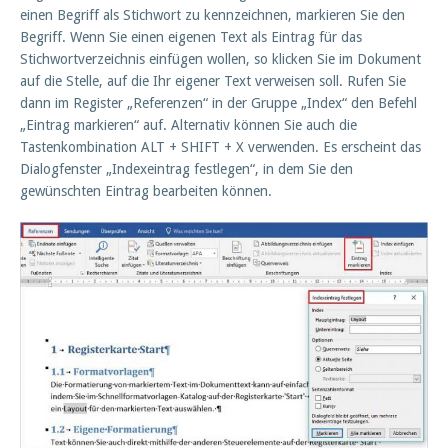
einen Begriff als Stichwort zu kennzeichnen, markieren Sie den
Begriff. Wenn Sie einen eigenen Text als Eintrag für das
Stichwortverzeichnis einfügen wollen, so klicken Sie im Dokument
auf die Stelle, auf die Ihr eigener Text verweisen soll. Rufen Sie
dann im Register „Referenzen“ in der Gruppe „Index“ den Befehl
„Eintrag markieren“ auf. Alternativ können Sie auch die
Tastenkombination ALT + SHIFT + X verwenden. Es erscheint das
Dialogfenster „Indexeintrag festlegen“, in dem Sie den
gewünschten Eintrag bearbeiten können.