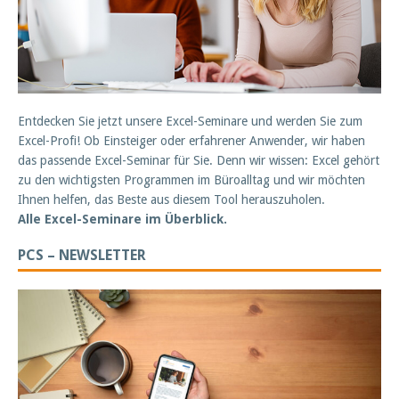
Entdecken Sie jetzt unsere Excel-Seminare und werden Sie zum
Excel-Profi! Ob Einsteiger oder erfahrener Anwender, wir haben
das passende Excel-Seminar für Sie. Denn wir wissen: Excel gehört
zu den wichtigsten Programmen im Büroalltag und wir möchten
Ihnen helfen, das Beste aus diesem Tool herauszuholen.
Alle Excel-Seminare im Überblick.
PCS – NEWSLETTER