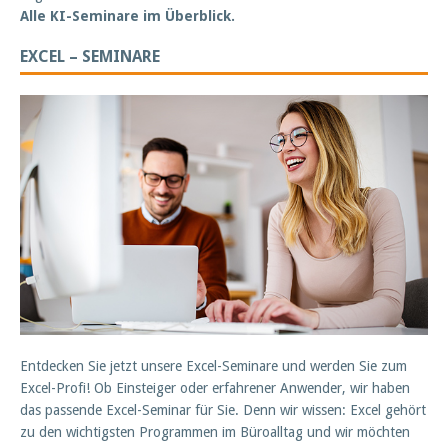
Alle KI-Seminare im Überblick.
EXCEL – SEMINARE
Entdecken Sie jetzt unsere Excel-Seminare und werden Sie zum
Excel-Profi! Ob Einsteiger oder erfahrener Anwender, wir haben
das passende Excel-Seminar für Sie. Denn wir wissen: Excel gehört
zu den wichtigsten Programmen im Büroalltag und wir möchten