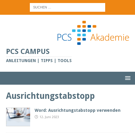
PCS CAMPUS
ANLEITUNGEN | TIPPS | TOOLS
Ausrichtungstabstopp
Word: Ausrichtungstabstopp verwenden
12. Juni 2023