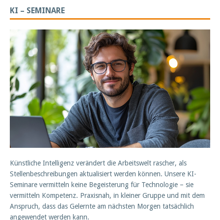
KI – SEMINARE
Künstliche Intelligenz verändert die Arbeitswelt rascher, als
Stellenbeschreibungen aktualisiert werden können. Unsere KI-
Seminare vermitteln keine Begeisterung für Technologie – sie
vermitteln Kompetenz. Praxisnah, in kleiner Gruppe und mit dem
Anspruch, dass das Gelernte am nächsten Morgen tatsächlich
angewendet werden kann.