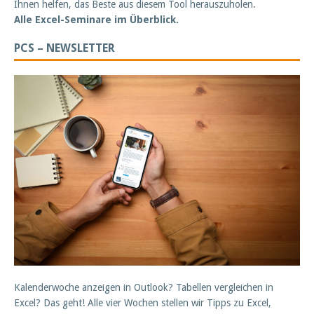
Ihnen helfen, das Beste aus diesem Tool herauszuholen.
Alle Excel-Seminare im Überblick.
PCS – NEWSLETTER
Kalenderwoche anzeigen in Outlook? Tabellen vergleichen in
Excel? Das geht! Alle vier Wochen stellen wir Tipps zu Excel,