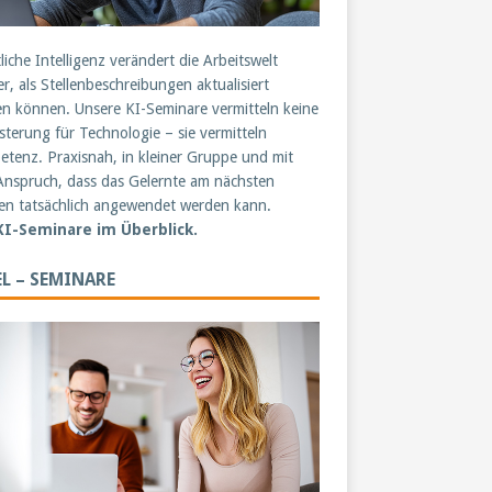
liche Intelligenz verändert die Arbeitswelt
er, als Stellenbeschreibungen aktualisiert
n können. Unsere KI-Seminare vermitteln keine
sterung für Technologie – sie vermitteln
tenz. Praxisnah, in kleiner Gruppe und mit
nspruch, dass das Gelernte am nächsten
n tatsächlich angewendet werden kann.
 KI-Seminare im Überblick.
L – SEMINARE