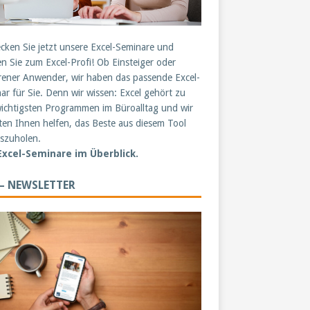
cken Sie jetzt unsere Excel-Seminare und
n Sie zum Excel-Profi! Ob Einsteiger oder
rener Anwender, wir haben das passende Excel-
ar für Sie. Denn wir wissen: Excel gehört zu
ichtigsten Programmen im Büroalltag und wir
en Ihnen helfen, das Beste aus diesem Tool
szuholen.
 Excel-Seminare im Überblick.
 – NEWSLETTER