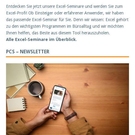
Entdecken Sie jetzt unsere Excel-Seminare und werden Sie zum
Excel-Profi! Ob Einsteiger oder erfahrener Anwender, wir haben
das passende Excel-Seminar für Sie. Denn wir wissen: Excel gehört
zu den wichtigsten Programmen im Büroalltag und wir möchten
Ihnen helfen, das Beste aus diesem Tool herauszuholen.
Alle Excel-Seminare im Überblick.
PCS – NEWSLETTER