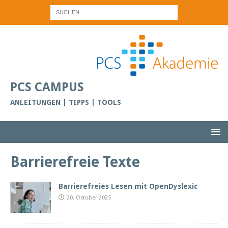
PCS CAMPUS
ANLEITUNGEN | TIPPS | TOOLS
Barrierefreie Texte
Barrierefreies Lesen mit OpenDyslexic
20. Oktober 2025