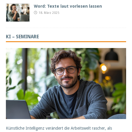
Word: Texte laut vorlesen lassen
18. März 2025
KI – SEMINARE
Künstliche Intelligenz verändert die Arbeitswelt rascher, als