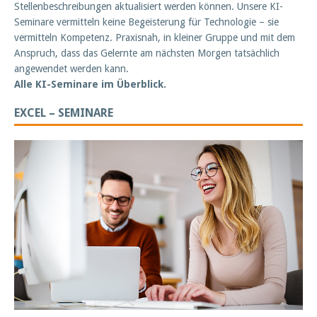
Stellenbeschreibungen aktualisiert werden können. Unsere KI-
Seminare vermitteln keine Begeisterung für Technologie – sie
vermitteln Kompetenz. Praxisnah, in kleiner Gruppe und mit dem
Anspruch, dass das Gelernte am nächsten Morgen tatsächlich
angewendet werden kann.
Alle KI-Seminare im Überblick.
EXCEL – SEMINARE