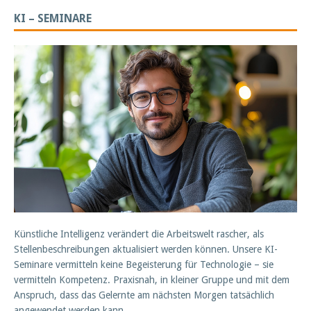
KI – SEMINARE
Künstliche Intelligenz verändert die Arbeitswelt rascher, als
Stellenbeschreibungen aktualisiert werden können. Unsere KI-
Seminare vermitteln keine Begeisterung für Technologie – sie
vermitteln Kompetenz. Praxisnah, in kleiner Gruppe und mit dem
Anspruch, dass das Gelernte am nächsten Morgen tatsächlich
angewendet werden kann.