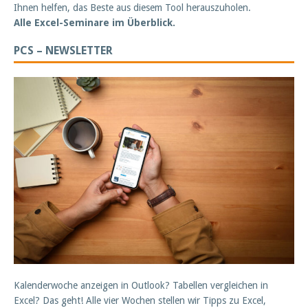
Ihnen helfen, das Beste aus diesem Tool herauszuholen.
Alle Excel-Seminare im Überblick.
PCS – NEWSLETTER
Kalenderwoche anzeigen in Outlook? Tabellen vergleichen in
Excel? Das geht! Alle vier Wochen stellen wir Tipps zu Excel,