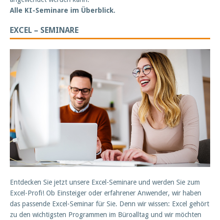
Alle KI-Seminare im Überblick.
EXCEL – SEMINARE
Entdecken Sie jetzt unsere Excel-Seminare und werden Sie zum
Excel-Profi! Ob Einsteiger oder erfahrener Anwender, wir haben
das passende Excel-Seminar für Sie. Denn wir wissen: Excel gehört
zu den wichtigsten Programmen im Büroalltag und wir möchten