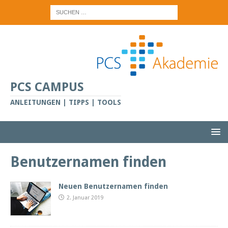
PCS CAMPUS
ANLEITUNGEN | TIPPS | TOOLS
Benutzernamen finden
Neuen Benutzernamen finden
2. Januar 2019