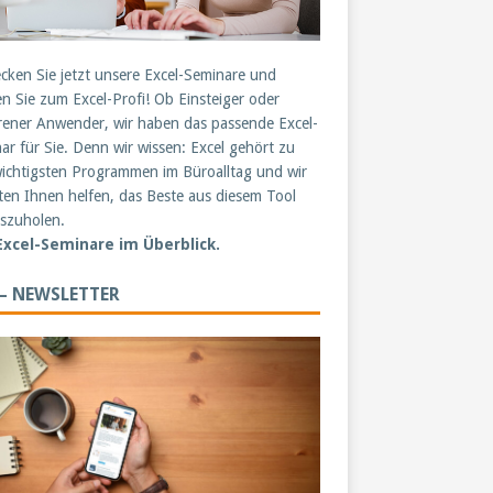
cken Sie jetzt unsere Excel-Seminare und
n Sie zum Excel-Profi! Ob Einsteiger oder
rener Anwender, wir haben das passende Excel-
ar für Sie. Denn wir wissen: Excel gehört zu
ichtigsten Programmen im Büroalltag und wir
en Ihnen helfen, das Beste aus diesem Tool
szuholen.
 Excel-Seminare im Überblick.
 – NEWSLETTER