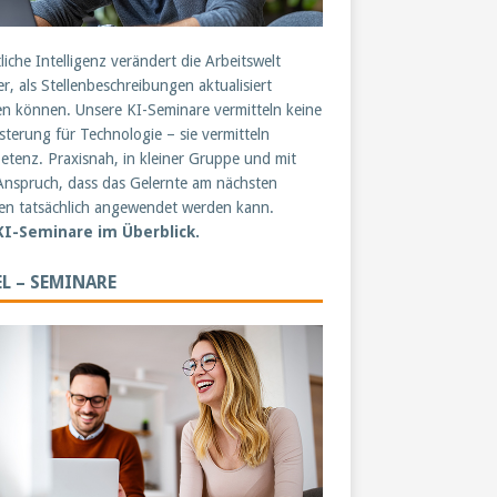
liche Intelligenz verändert die Arbeitswelt
er, als Stellenbeschreibungen aktualisiert
n können. Unsere KI-Seminare vermitteln keine
sterung für Technologie – sie vermitteln
tenz. Praxisnah, in kleiner Gruppe und mit
nspruch, dass das Gelernte am nächsten
n tatsächlich angewendet werden kann.
 KI-Seminare im Überblick.
L – SEMINARE