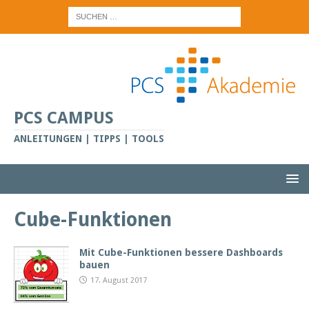
PCS CAMPUS
ANLEITUNGEN | TIPPS | TOOLS
Cube-Funktionen
Mit Cube-Funktionen bessere Dashboards
bauen
17. August 2017