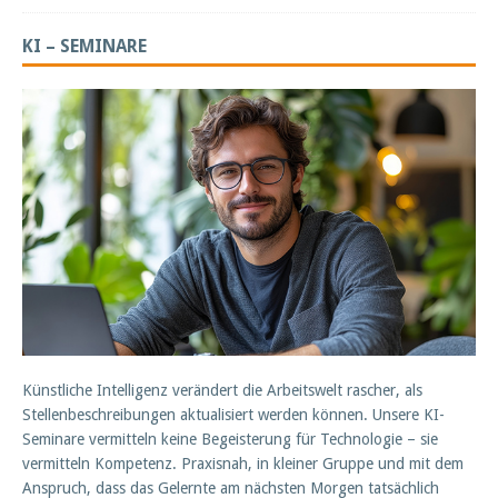
KI – SEMINARE
Künstliche Intelligenz verändert die Arbeitswelt rascher, als
Stellenbeschreibungen aktualisiert werden können. Unsere KI-
Seminare vermitteln keine Begeisterung für Technologie – sie
vermitteln Kompetenz. Praxisnah, in kleiner Gruppe und mit dem
Anspruch, dass das Gelernte am nächsten Morgen tatsächlich