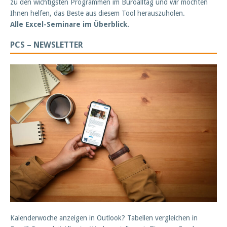
zu den wichtigsten Programmen im Büroalltag und wir möchten
Ihnen helfen, das Beste aus diesem Tool herauszuholen.
Alle Excel-Seminare im Überblick.
PCS – NEWSLETTER
Kalenderwoche anzeigen in Outlook? Tabellen vergleichen in