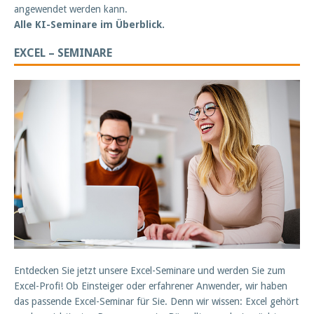
angewendet werden kann.
Alle KI-Seminare im Überblick.
EXCEL – SEMINARE
Entdecken Sie jetzt unsere Excel-Seminare und werden Sie zum
Excel-Profi! Ob Einsteiger oder erfahrener Anwender, wir haben
das passende Excel-Seminar für Sie. Denn wir wissen: Excel gehört